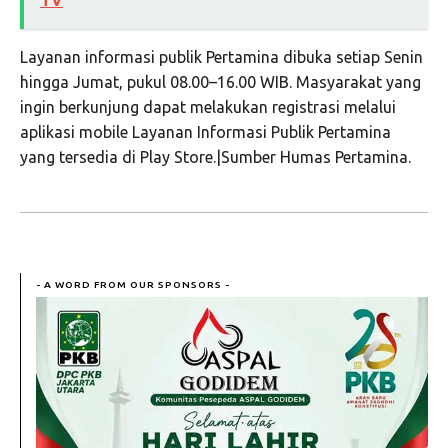
TV
Layanan informasi publik Pertamina dibuka setiap Senin
hingga Jumat, pukul 08.00–16.00 WIB. Masyarakat yang
ingin berkunjung dapat melakukan registrasi melalui
aplikasi mobile Layanan Informasi Publik Pertamina
yang tersedia di Play Store.|Sumber Humas Pertamina.
- A WORD FROM OUR SPONSORS -