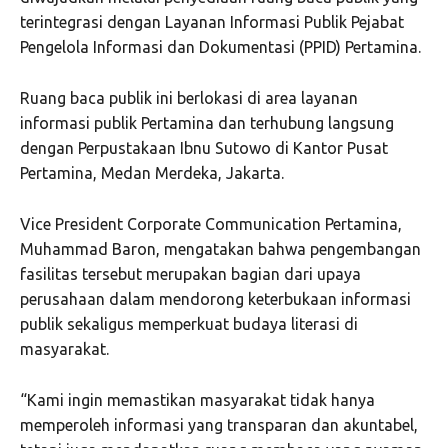
terintegrasi dengan Layanan Informasi Publik Pejabat
Pengelola Informasi dan Dokumentasi (PPID) Pertamina.
Ruang baca publik ini berlokasi di area layanan
informasi publik Pertamina dan terhubung langsung
dengan Perpustakaan Ibnu Sutowo di Kantor Pusat
Pertamina, Medan Merdeka, Jakarta.
Vice President Corporate Communication Pertamina,
Muhammad Baron, mengatakan bahwa pengembangan
fasilitas tersebut merupakan bagian dari upaya
perusahaan dalam mendorong keterbukaan informasi
publik sekaligus memperkuat budaya literasi di
masyarakat.
“Kami ingin memastikan masyarakat tidak hanya
memperoleh informasi yang transparan dan akuntabel,