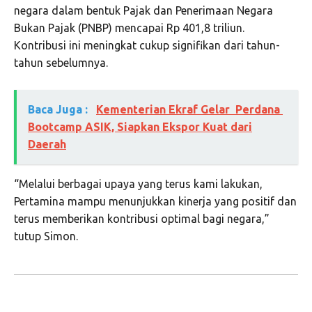
negara dalam bentuk Pajak dan Penerimaan Negara
Bukan Pajak (PNBP) mencapai Rp 401,8 triliun.
Kontribusi ini meningkat cukup signifikan dari tahun-
tahun sebelumnya.
Baca Juga :
Kementerian Ekraf Gelar Perdana
Bootcamp ASIK, Siapkan Ekspor Kuat dari
Daerah
“Melalui berbagai upaya yang terus kami lakukan,
Pertamina mampu menunjukkan kinerja yang positif dan
terus memberikan kontribusi optimal bagi negara,”
tutup Simon.