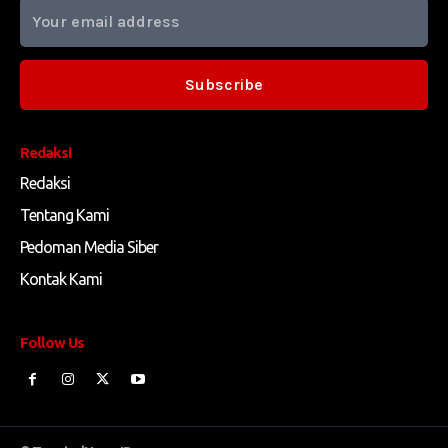
Subscribe
Redaksi
Redaksi
Tentang Kami
Pedoman Media Siber
Kontak Kami
Follow Us