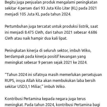
Begitu juga penjualan produk mengalami peningkatan
sekitar 4 persen dari 93 Juta Kilo Liter (KL) pada 2021
menjadi 105 Juta KL pada tahun 2024.
Pertumbuhan juga tercatat untuk produksi listrik, saat
ini menjadi 8.475 GWh, dari tahun 2021 sebesar 4.686
GWh atau naik hampir dua kali lipat.
Peningkatan kinerja di seluruh sektor, imbuh Wiko,
berdampak pada kinerja positif keuangan yang
meningkat sebesar 9 persen sejak 2021 ke 2024.
“Tahun 2024 ini sifatnya masih memerlukan persetujuan
RUPS, insya Allah kita akan membukukan laba bersih
sekitar USD3,1 Miliar,” imbuh Wiko.
Kontribusi Pertamina kepada negara juga terus
meningkat. Pada tahun 2024, kontribusi Pertamina bagi