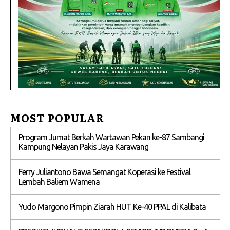
MOST POPULAR
Program Jumat Berkah Wartawan Pekan ke-87 Sambangi
Kampung Nelayan Pakis Jaya Karawang
Ferry Juliantono Bawa Semangat Koperasi ke Festival
Lembah Baliem Wamena
Yudo Margono Pimpin Ziarah HUT Ke-40 PPAL di Kalibata