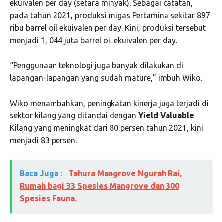
ekuivalen per day (setara minyak). Sebagai catatan,
pada tahun 2021, produksi migas Pertamina sekitar 897
ribu barrel oil ekuivalen per day. Kini, produksi tersebut
menjadi 1, 044 juta barrel oil ekuivalen per day.
“Penggunaan teknologi juga banyak dilakukan di
lapangan-lapangan yang sudah mature,” imbuh Wiko.
Wiko menambahkan, peningkatan kinerja juga terjadi di
sektor kilang yang ditandai dengan
Yield
Valuable
Kilang yang meningkat dari 80 persen tahun 2021, kini
menjadi 83 persen.
Baca Juga :
Tahura Mangrove Ngurah Rai,
Rumah bagi 33 Spesies Mangrove dan 300
Spesies Fauna.