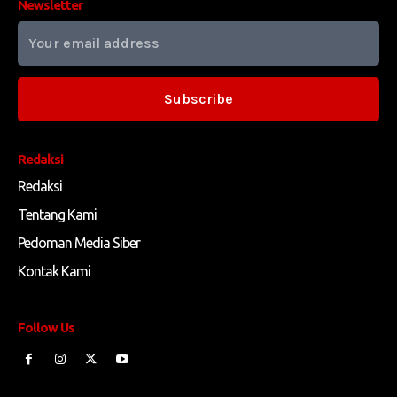
Newsletter
Subscribe
Redaksi
Redaksi
Tentang Kami
Pedoman Media Siber
Kontak Kami
Follow Us