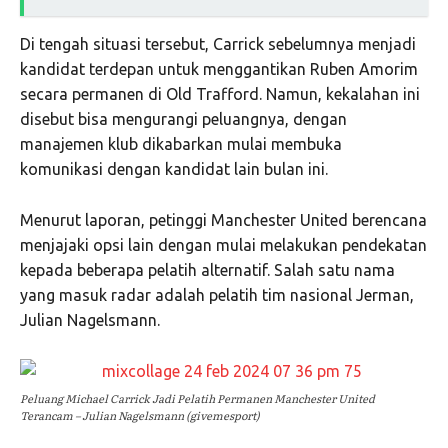
Di tengah situasi tersebut, Carrick sebelumnya menjadi
kandidat terdepan untuk menggantikan
Ruben Amorim
secara permanen di Old Trafford. Namun, kekalahan ini
disebut bisa mengurangi peluangnya, dengan
manajemen klub dikabarkan mulai membuka
komunikasi dengan kandidat lain bulan ini.
Menurut laporan, petinggi Manchester United berencana
menjajaki opsi lain dengan mulai melakukan pendekatan
kepada beberapa pelatih alternatif. Salah satu nama
yang masuk radar adalah pelatih tim nasional Jerman,
Julian Nagelsmann
.
Peluang Michael Carrick Jadi Pelatih Permanen Manchester United
Terancam – Julian Nagelsmann (givemesport)