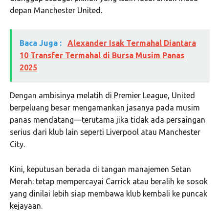
depan Manchester United.
Baca Juga :
Alexander Isak Termahal Diantara
10 Transfer Termahal di Bursa Musim Panas
2025
Dengan ambisinya melatih di Premier League, United
berpeluang besar mengamankan jasanya pada musim
panas mendatang—terutama jika tidak ada persaingan
serius dari klub lain seperti Liverpool atau Manchester
City.
Kini, keputusan berada di tangan manajemen Setan
Merah: tetap mempercayai Carrick atau beralih ke sosok
yang dinilai lebih siap membawa klub kembali ke puncak
kejayaan.