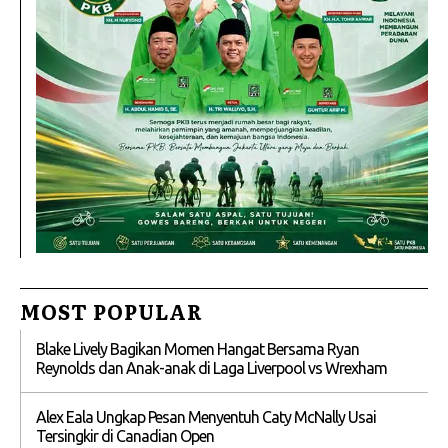
MOST POPULAR
Blake Lively Bagikan Momen Hangat Bersama Ryan
Reynolds dan Anak-anak di Laga Liverpool vs Wrexham
Alex Eala Ungkap Pesan Menyentuh Caty McNally Usai
Tersingkir di Canadian Open