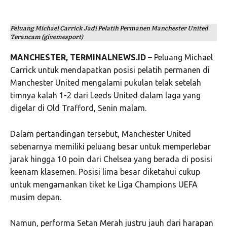
Peluang Michael Carrick Jadi Pelatih Permanen Manchester United
Terancam (givemesport)
MANCHESTER, TERMINALNEWS.ID
– Peluang
Michael
Carrick
untuk mendapatkan posisi pelatih permanen di
Manchester United
mengalami pukulan telak setelah
timnya kalah 1-2 dari
Leeds United
dalam laga yang
digelar di
Old Trafford
, Senin malam.
Dalam pertandingan tersebut, Manchester United
sebenarnya memiliki peluang besar untuk memperlebar
jarak hingga 10 poin dari
Chelsea
yang berada di posisi
keenam klasemen. Posisi lima besar diketahui cukup
untuk mengamankan tiket ke
Liga Champions UEFA
musim depan.
Namun, performa Setan Merah justru jauh dari harapan