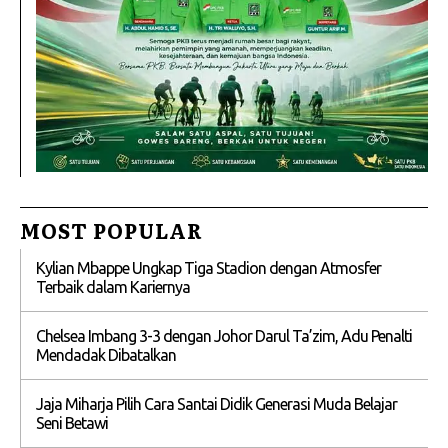
MOST POPULAR
Kylian Mbappe Ungkap Tiga Stadion dengan Atmosfer
Terbaik dalam Kariernya
Chelsea Imbang 3-3 dengan Johor Darul Ta’zim, Adu Penalti
Mendadak Dibatalkan
Jaja Miharja Pilih Cara Santai Didik Generasi Muda Belajar
Seni Betawi