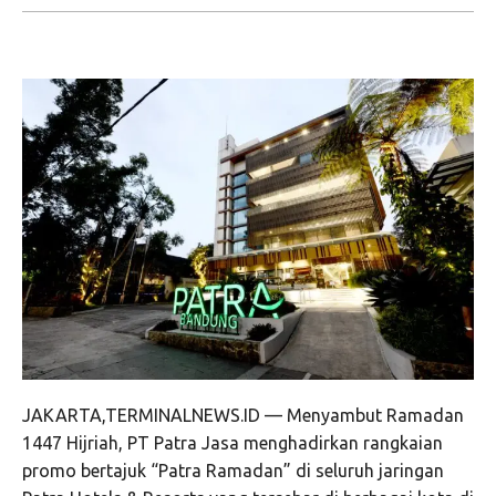
JAKARTA,TERMINALNEWS.ID — Menyambut Ramadan
1447 Hijriah, PT Patra Jasa menghadirkan rangkaian
promo bertajuk “Patra Ramadan” di seluruh jaringan