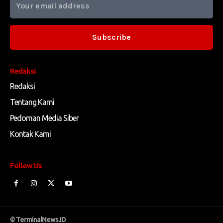
Subscribe
Redaksi
Redaksi
Tentang Kami
Pedoman Media Siber
Kontak Kami
Follow Us
© TerminalNews.ID