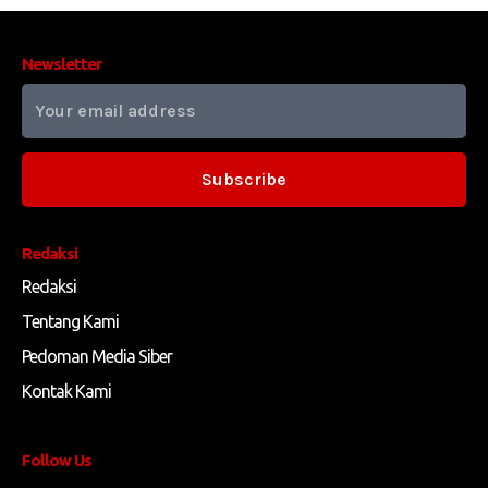
Newsletter
Subscribe
Redaksi
Redaksi
Tentang Kami
Pedoman Media Siber
Kontak Kami
Follow Us