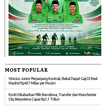
MOST POPULAR
Vinicius Junior Perpanjang Kontrak, Bakal Dapat Gaji Di Real
Madrid Rp457 Miliar per Musim
Rodri Dikabarkan Pilih Barcelona, Transfer dari Manchester
City Berpotensi Capai Rp1,1 Triliun