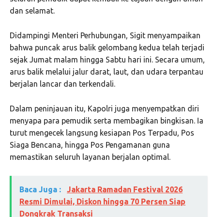
dan selamat.
Didampingi Menteri Perhubungan, Sigit menyampaikan
bahwa puncak arus balik gelombang kedua telah terjadi
sejak Jumat malam hingga Sabtu hari ini. Secara umum,
arus balik melalui jalur darat, laut, dan udara terpantau
berjalan lancar dan terkendali.
Dalam peninjauan itu, Kapolri juga menyempatkan diri
menyapa para pemudik serta membagikan bingkisan. Ia
turut mengecek langsung kesiapan Pos Terpadu, Pos
Siaga Bencana, hingga Pos Pengamanan guna
memastikan seluruh layanan berjalan optimal.
Baca Juga :
Jakarta Ramadan Festival 2026
Resmi Dimulai, Diskon hingga 70 Persen Siap
Dongkrak Transaksi