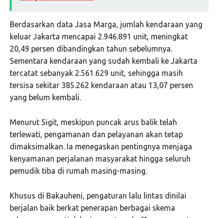
Berdasarkan data Jasa Marga, jumlah kendaraan yang
keluar Jakarta mencapai 2.946.891 unit, meningkat
20,49 persen dibandingkan tahun sebelumnya.
Sementara kendaraan yang sudah kembali ke Jakarta
tercatat sebanyak 2.561.629 unit, sehingga masih
tersisa sekitar 385.262 kendaraan atau 13,07 persen
yang belum kembali.
Menurut Sigit, meskipun puncak arus balik telah
terlewati, pengamanan dan pelayanan akan tetap
dimaksimalkan. Ia menegaskan pentingnya menjaga
kenyamanan perjalanan masyarakat hingga seluruh
pemudik tiba di rumah masing-masing.
Khusus di Bakauheni, pengaturan lalu lintas dinilai
berjalan baik berkat penerapan berbagai skema