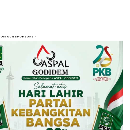
ROM OUR SPONSORS -