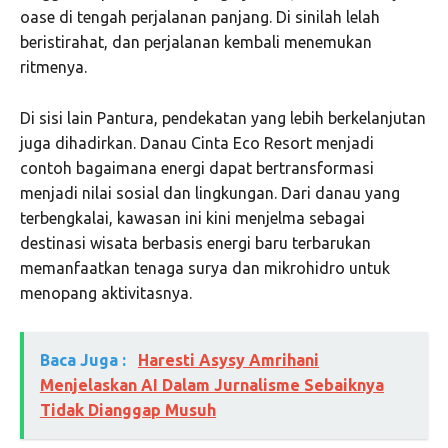
oase di tengah perjalanan panjang. Di sinilah lelah
beristirahat, dan perjalanan kembali menemukan
ritmenya.
Di sisi lain Pantura, pendekatan yang lebih berkelanjutan
juga dihadirkan. Danau Cinta Eco Resort menjadi
contoh bagaimana energi dapat bertransformasi
menjadi nilai sosial dan lingkungan. Dari danau yang
terbengkalai, kawasan ini kini menjelma sebagai
destinasi wisata berbasis energi baru terbarukan
memanfaatkan tenaga surya dan mikrohidro untuk
menopang aktivitasnya.
Baca Juga :
Haresti Asysy Amrihani
Menjelaskan AI Dalam Jurnalisme Sebaiknya
Tidak Dianggap Musuh