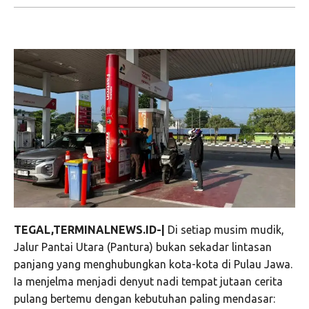
TEGAL,TERMINALNEWS.ID-|
Di setiap musim mudik,
Jalur Pantai Utara (Pantura) bukan sekadar lintasan
panjang yang menghubungkan kota-kota di Pulau Jawa.
Ia menjelma menjadi denyut nadi tempat jutaan cerita
pulang bertemu dengan kebutuhan paling mendasar: