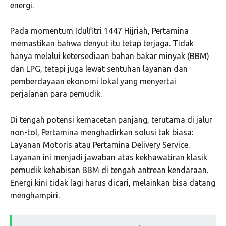
energi.
Pada momentum Idulfitri 1447 Hijriah, Pertamina
memastikan bahwa denyut itu tetap terjaga. Tidak
hanya melalui ketersediaan bahan bakar minyak (BBM)
dan LPG, tetapi juga lewat sentuhan layanan dan
pemberdayaan ekonomi lokal yang menyertai
perjalanan para pemudik.
Di tengah potensi kemacetan panjang, terutama di jalur
non-tol, Pertamina menghadirkan solusi tak biasa:
Layanan Motoris atau Pertamina Delivery Service.
Layanan ini menjadi jawaban atas kekhawatiran klasik
pemudik kehabisan BBM di tengah antrean kendaraan.
Energi kini tidak lagi harus dicari, melainkan bisa datang
menghampiri.