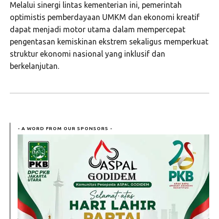
Melalui sinergi lintas kementerian ini, pemerintah
optimistis pemberdayaan UMKM dan ekonomi kreatif
dapat menjadi motor utama dalam mempercepat
pengentasan kemiskinan ekstrem sekaligus memperkuat
struktur ekonomi nasional yang inklusif dan
berkelanjutan.
- A WORD FROM OUR SPONSORS -