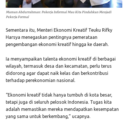
Maman Abdurrahman: Pekerja Informal Mau Kita Pindahkan Menjadi
Pekerja Formal
Sementara itu, Menteri Ekonomi Kreatif Teuku Rifky
Harsya menegaskan pentingnya pemerataan
pengembangan ekonomi kreatif hingga ke daerah.
Ia menyampaikan talenta ekonomi kreatif di berbagai
wilayah, termasuk desa dan kecamatan, perlu terus
didorong agar dapat naik kelas dan berkontribusi
terhadap perekonomian nasional.
“Ekonomi kreatif tidak hanya tumbuh di kota besar,
tetapi juga di seluruh pelosok Indonesia. Tugas kita
adalah memastikan mereka mendapatkan kesempatan
yang sama untuk berkembang,” ucapnya.