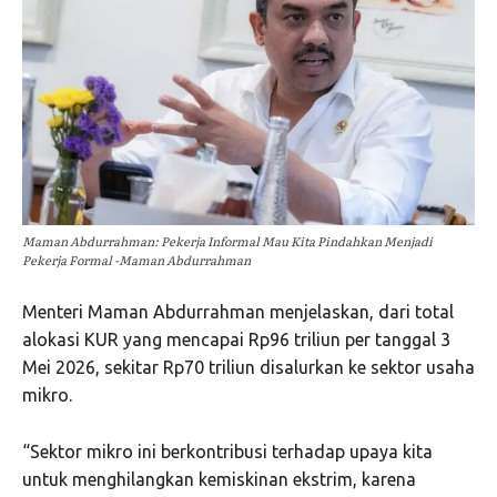
Maman Abdurrahman: Pekerja Informal Mau Kita Pindahkan Menjadi
Pekerja Formal -Maman Abdurrahman
Menteri Maman Abdurrahman menjelaskan, dari total
alokasi KUR yang mencapai Rp96 triliun per tanggal 3
Mei 2026, sekitar Rp70 triliun disalurkan ke sektor usaha
mikro.
“Sektor mikro ini berkontribusi terhadap upaya kita
untuk menghilangkan kemiskinan ekstrim, karena