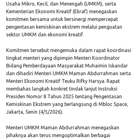
Usaha Mikro, Kecil, dan Menengah (UMKM), serta
Kementerian Ekonomi Kreatif (Ekraf) menegaskan
komitmen bersama untuk bersinergi mempercepat
pengentasan kemiskinan ekstrem melalui penguatan
sektor UMKM dan ekonomi kreatif.
Komitmen tersebut mengemuka dalam rapat koordinasi
tingkat menteri yang dipimpin Menteri Koordinator
Bidang Pemberdayaan Masyarakat Muhaimin Iskandar
dan dihadiri Menteri UMKM Maman Abdurrahman serta
Menteri Ekonomi Kreatif Teuku Rifky Harsya. Rapat
membahas langkah konkret tindak lanjut Instruksi
Presiden Nomor 8 Tahun 2025 tentang Pengentasan
Kemiskinan Ekstrem yang berlangsung di Mbloc Space,
Jakarta, Senin (4/5/2026).
Menteri UMKM Maman Abdurrahman menegaskan
pihaknya akan terus mengoptimalkan berbagai