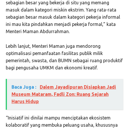
sebagian besar yang bekerja di situ yang memang
masuk dalam kategori miskin ekstrim. Yang rata-rata
sebagian besar masuk dalam kategori pekerja informal
ini mau kita pindahkan menjadi pekerja formal,” kata
Menteri Maman Abdurrahman.
Lebih lanjut, Menteri Maman juga mendorong
optimalisasi pemanfaatan fasilitas publik milik
pemerintah, swasta, dan BUMN sebagai ruang produktif
bagi pengusaha UMKM dan ekonomi kreatif.
Baca Juga :
Dalem Jayadipuran Disiapkan Jadi
Museum Mataram, Fadli Zon: Ruang Sejarah
Harus Hidup
“Inisiatif ini dinilai mampu menciptakan ekosistem
kolaboratif yang membuka peluang usaha, khususnya