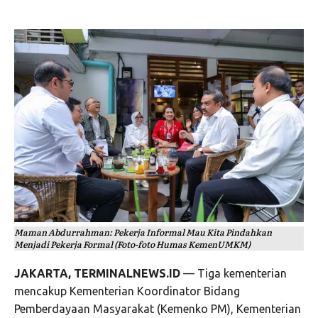
Maman Abdurrahman: Pekerja Informal Mau Kita Pindahkan
Menjadi Pekerja Formal (Foto-foto Humas KemenUMKM)
JAKARTA, TERMINALNEWS.ID
— Tiga kementerian
mencakup Kementerian Koordinator Bidang
Pemberdayaan Masyarakat (Kemenko PM), Kementerian