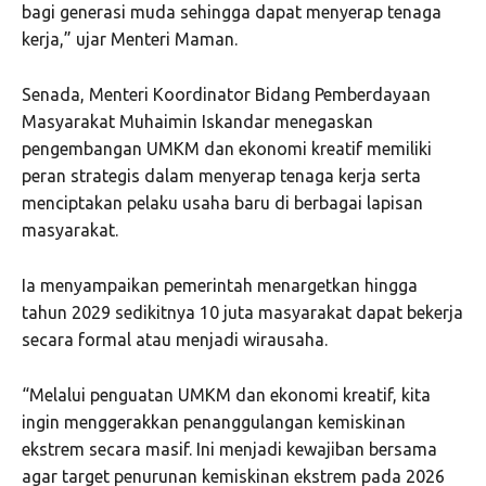
bagi generasi muda sehingga dapat menyerap tenaga
kerja,” ujar Menteri Maman.
Senada, Menteri Koordinator Bidang Pemberdayaan
Masyarakat Muhaimin Iskandar menegaskan
pengembangan UMKM dan ekonomi kreatif memiliki
peran strategis dalam menyerap tenaga kerja serta
menciptakan pelaku usaha baru di berbagai lapisan
masyarakat.
Ia menyampaikan pemerintah menargetkan hingga
tahun 2029 sedikitnya 10 juta masyarakat dapat bekerja
secara formal atau menjadi wirausaha.
“Melalui penguatan UMKM dan ekonomi kreatif, kita
ingin menggerakkan penanggulangan kemiskinan
ekstrem secara masif. Ini menjadi kewajiban bersama
agar target penurunan kemiskinan ekstrem pada 2026