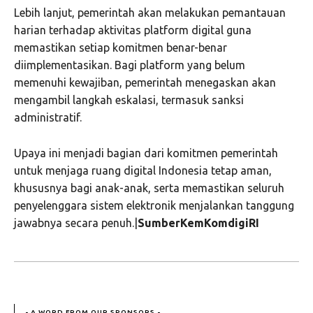
Lebih lanjut, pemerintah akan melakukan pemantauan
harian terhadap aktivitas platform digital guna
memastikan setiap komitmen benar-benar
diimplementasikan. Bagi platform yang belum
memenuhi kewajiban, pemerintah menegaskan akan
mengambil langkah eskalasi, termasuk sanksi
administratif.
Upaya ini menjadi bagian dari komitmen pemerintah
untuk menjaga ruang digital Indonesia tetap aman,
khususnya bagi anak-anak, serta memastikan seluruh
penyelenggara sistem elektronik menjalankan tanggung
jawabnya secara penuh.|
SumberKemKomdigiRI
- A WORD FROM OUR SPONSORS -