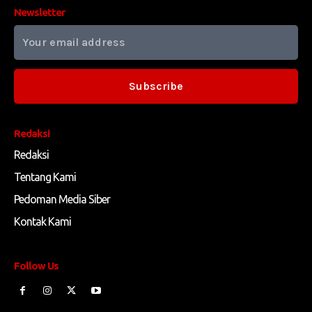
Newsletter
Subscribe
Redaksi
Redaksi
Tentang Kami
Pedoman Media Siber
Kontak Kami
Follow Us