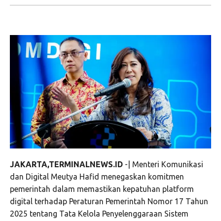
JAKARTA,TERMINALNEWS.ID
-| Menteri Komunikasi
dan Digital Meutya Hafid menegaskan komitmen
pemerintah dalam memastikan kepatuhan platform
digital terhadap Peraturan Pemerintah Nomor 17 Tahun
2025 tentang Tata Kelola Penyelenggaraan Sistem