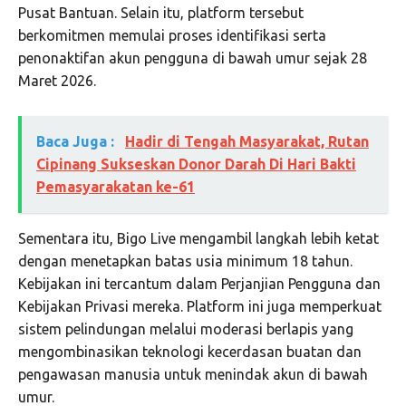
Pusat Bantuan. Selain itu, platform tersebut
berkomitmen memulai proses identifikasi serta
penonaktifan akun pengguna di bawah umur sejak 28
Maret 2026.
Baca Juga :
Hadir di Tengah Masyarakat, Rutan
Cipinang Sukseskan Donor Darah Di Hari Bakti
Pemasyarakatan ke-61
Sementara itu, Bigo Live mengambil langkah lebih ketat
dengan menetapkan batas usia minimum 18 tahun.
Kebijakan ini tercantum dalam Perjanjian Pengguna dan
Kebijakan Privasi mereka. Platform ini juga memperkuat
sistem pelindungan melalui moderasi berlapis yang
mengombinasikan teknologi kecerdasan buatan dan
pengawasan manusia untuk menindak akun di bawah
umur.