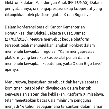
Elektronik dalam Pelindungan Anak (PP TUNAS). Dalam
pernyataannya, ia mengapresiasi sikap kooperatif yang
ditunjukkan oleh platform global X dan Bigo Live.
Dalam konferensi pers di Kantor Kementerian
Komunikasi dan Digital, Jakarta Pusat, Jumat
(27/03/2026), Meutya menyebut kedua platform
tersebut telah menunjukkan langkah konkret dalam
memenuhi kewajiban regulasi. “Kami mengapresiasi
platform yang bersikap kooperatif penuh dalam
memenuhi kewajiban kepatuhan, yaitu X dan Bigo Live,”
ujarnya.
Menurutnya, kepatuhan tersebut tidak hanya sebatas
komitmen, tetapi telah diwujudkan dalam bentuk
penyesuaian sistem dan kebijakan. Platform X, misalnya,
telah menetapkan batas usia minimum pengguna
menjadi 16 tahun sebagaimana tercantum dalam laman