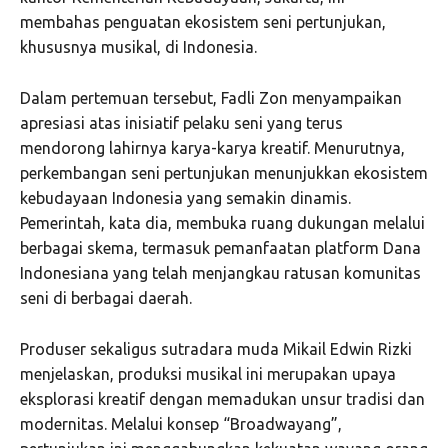
membahas penguatan ekosistem seni pertunjukan,
khususnya musikal, di Indonesia.
Dalam pertemuan tersebut, Fadli Zon menyampaikan
apresiasi atas inisiatif pelaku seni yang terus
mendorong lahirnya karya-karya kreatif. Menurutnya,
perkembangan seni pertunjukan menunjukkan ekosistem
kebudayaan Indonesia yang semakin dinamis.
Pemerintah, kata dia, membuka ruang dukungan melalui
berbagai skema, termasuk pemanfaatan platform Dana
Indonesiana yang telah menjangkau ratusan komunitas
seni di berbagai daerah.
Produser sekaligus sutradara muda Mikail Edwin Rizki
menjelaskan, produksi musikal ini merupakan upaya
eksplorasi kreatif dengan memadukan unsur tradisi dan
modernitas. Melalui konsep “Broadwayang”,