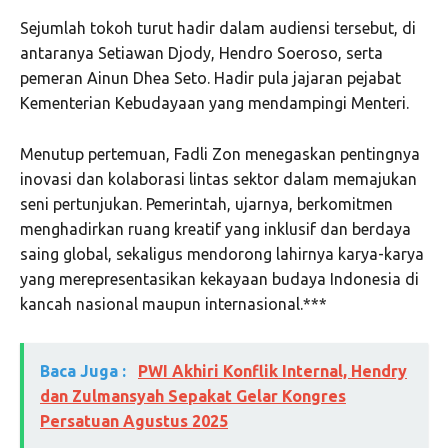
Sejumlah tokoh turut hadir dalam audiensi tersebut, di
antaranya Setiawan Djody, Hendro Soeroso, serta
pemeran Ainun Dhea Seto. Hadir pula jajaran pejabat
Kementerian Kebudayaan yang mendampingi Menteri.
Menutup pertemuan, Fadli Zon menegaskan pentingnya
inovasi dan kolaborasi lintas sektor dalam memajukan
seni pertunjukan. Pemerintah, ujarnya, berkomitmen
menghadirkan ruang kreatif yang inklusif dan berdaya
saing global, sekaligus mendorong lahirnya karya-karya
yang merepresentasikan kekayaan budaya Indonesia di
kancah nasional maupun internasional.***
Baca Juga :
PWI Akhiri Konflik Internal, Hendry
dan Zulmansyah Sepakat Gelar Kongres
Persatuan Agustus 2025