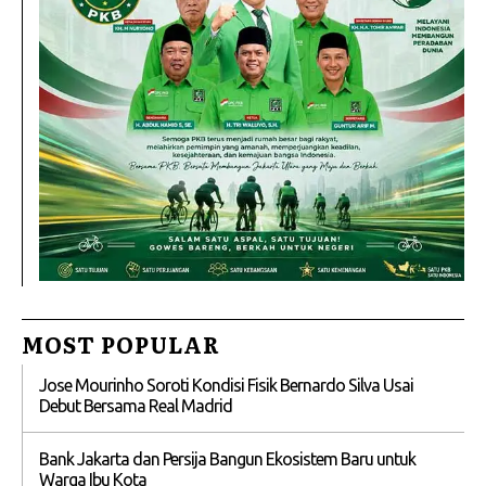
MOST POPULAR
Jose Mourinho Soroti Kondisi Fisik Bernardo Silva Usai
Debut Bersama Real Madrid
Bank Jakarta dan Persija Bangun Ekosistem Baru untuk
Warga Ibu Kota