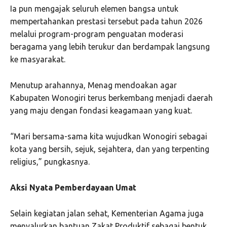
Ia pun mengajak seluruh elemen bangsa untuk
mempertahankan prestasi tersebut pada tahun 2026
melalui program-program penguatan moderasi
beragama yang lebih terukur dan berdampak langsung
ke masyarakat.
Menutup arahannya, Menag mendoakan agar
Kabupaten Wonogiri terus berkembang menjadi daerah
yang maju dengan fondasi keagamaan yang kuat.
“Mari bersama-sama kita wujudkan Wonogiri sebagai
kota yang bersih, sejuk, sejahtera, dan yang terpenting
religius,” pungkasnya.
Aksi Nyata Pemberdayaan Umat
Selain kegiatan jalan sehat, Kementerian Agama juga
menyalurkan bantuan Zakat Produktif sebagai bentuk