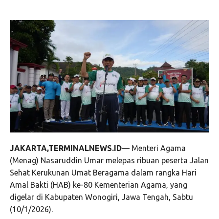
JAKARTA,TERMINALNEWS.ID
— Menteri Agama
(Menag) Nasaruddin Umar melepas ribuan peserta Jalan
Sehat Kerukunan Umat Beragama dalam rangka Hari
Amal Bakti (HAB) ke-80 Kementerian Agama, yang
digelar di Kabupaten Wonogiri, Jawa Tengah, Sabtu
(10/1/2026).