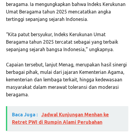
beragama. Ia mengungkapkan bahwa Indeks Kerukunan
Umat Beragama tahun 2025 mencatatkan angka
tertinggi sepanjang sejarah Indonesia.
“Kita patut bersyukur, Indeks Kerukunan Umat
Beragama tahun 2025 tercatat sebagai yang terbaik
sepanjang sejarah bangsa Indonesia,” ungkapnya.
Capaian tersebut, lanjut Menag, merupakan hasil sinergi
berbagai pihak, mulai dari jajaran Kementerian Agama,
kementerian dan lembaga terkait, hingga kedewasaan
masyarakat dalam merawat toleransi dan moderasi
beragama.
Baca Juga :
Jadwal Kunjungan Menhan ke
Retret PWI di Rumpin Alami Perubahan