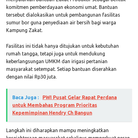
komitmen pemberdayaan ekonomi umat. Bantuan
tersebut dialokasikan untuk pembangunan fasilitas
sumur bor guna penyediaan air bersih bagi warga
Kampung Zakat.
Fasilitas ini tidak hanya ditujukan untuk kebutuhan
rumah tangga, tetapi juga untuk mendukung
keberlangsungan UMKM dan irigasi pertanian
masyarakat setempat. Setiap bantuan diserahkan
dengan nilai Rp30 juta.
Baca Juga :
PWI Pusat Gelar Rapat Perdana
untuk Membahas Program Prioritas
Kepemimpinan Hendry Ch Bangun
Langkah ini diharapkan mampu meningkatkan