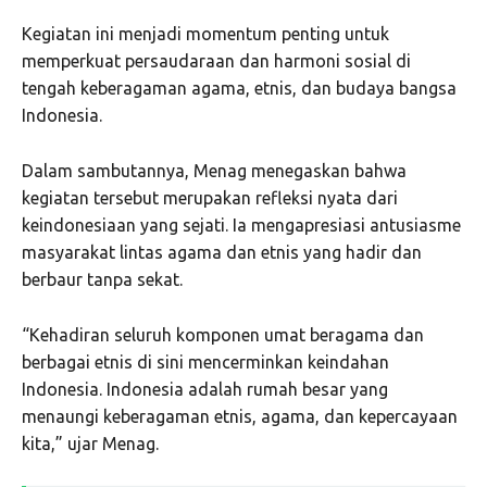
Kegiatan ini menjadi momentum penting untuk
memperkuat persaudaraan dan harmoni sosial di
tengah keberagaman agama, etnis, dan budaya bangsa
Indonesia.
Dalam sambutannya, Menag menegaskan bahwa
kegiatan tersebut merupakan refleksi nyata dari
keindonesiaan yang sejati. Ia mengapresiasi antusiasme
masyarakat lintas agama dan etnis yang hadir dan
berbaur tanpa sekat.
“Kehadiran seluruh komponen umat beragama dan
berbagai etnis di sini mencerminkan keindahan
Indonesia. Indonesia adalah rumah besar yang
menaungi keberagaman etnis, agama, dan kepercayaan
kita,” ujar Menag.