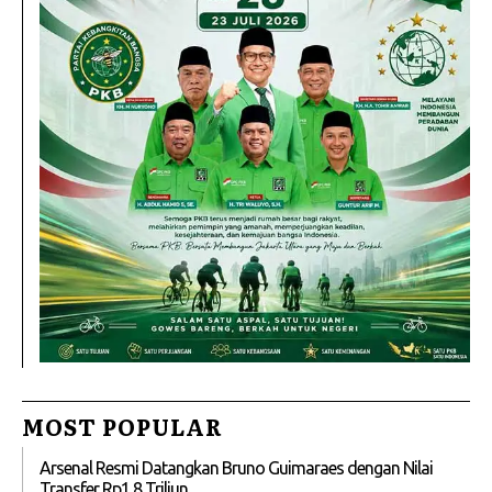
MOST POPULAR
Arsenal Resmi Datangkan Bruno Guimaraes dengan Nilai
Transfer Rp1,8 Triliun