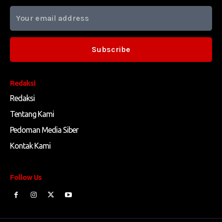
Subscribe
Redaksi
Redaksi
Tentang Kami
Pedoman Media Siber
Kontak Kami
Follow Us