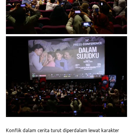
Konflik dalam cerita turut diperdalam lewat karakter