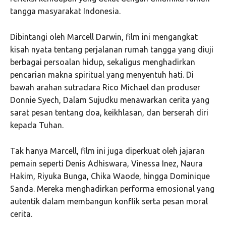
tangga masyarakat Indonesia.
Dibintangi oleh Marcell Darwin, film ini mengangkat
kisah nyata tentang perjalanan rumah tangga yang diuji
berbagai persoalan hidup, sekaligus menghadirkan
pencarian makna spiritual yang menyentuh hati. Di
bawah arahan sutradara Rico Michael dan produser
Donnie Syech, Dalam Sujudku menawarkan cerita yang
sarat pesan tentang doa, keikhlasan, dan berserah diri
kepada Tuhan.
Tak hanya Marcell, film ini juga diperkuat oleh jajaran
pemain seperti Denis Adhiswara, Vinessa Inez, Naura
Hakim, Riyuka Bunga, Chika Waode, hingga Dominique
Sanda. Mereka menghadirkan performa emosional yang
autentik dalam membangun konflik serta pesan moral
cerita.