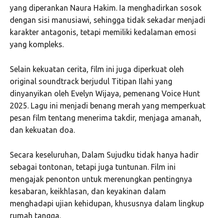
yang diperankan Naura Hakim. Ia menghadirkan sosok
dengan sisi manusiawi, sehingga tidak sekadar menjadi
karakter antagonis, tetapi memiliki kedalaman emosi
yang kompleks.
Selain kekuatan cerita, film ini juga diperkuat oleh
original soundtrack berjudul Titipan Ilahi yang
dinyanyikan oleh Evelyn Wijaya, pemenang Voice Hunt
2025. Lagu ini menjadi benang merah yang memperkuat
pesan film tentang menerima takdir, menjaga amanah,
dan kekuatan doa.
Secara keseluruhan, Dalam Sujudku tidak hanya hadir
sebagai tontonan, tetapi juga tuntunan. Film ini
mengajak penonton untuk merenungkan pentingnya
kesabaran, keikhlasan, dan keyakinan dalam
menghadapi ujian kehidupan, khususnya dalam lingkup
rumah tangga.