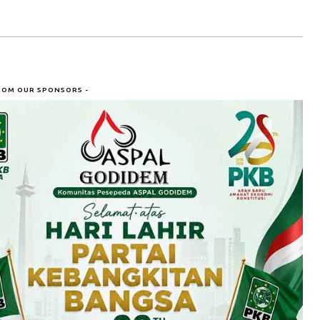
ROM OUR SPONSORS -