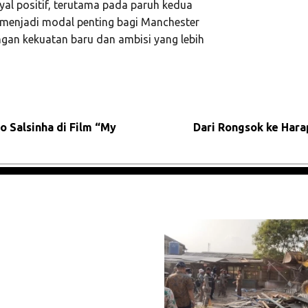
yal positif, terutama pada paruh kedua
 menjadi modal penting bagi Manchester
an kekuatan baru dan ambisi yang lebih
 Salsinha di Film “My
Dari Rongsok ke Har