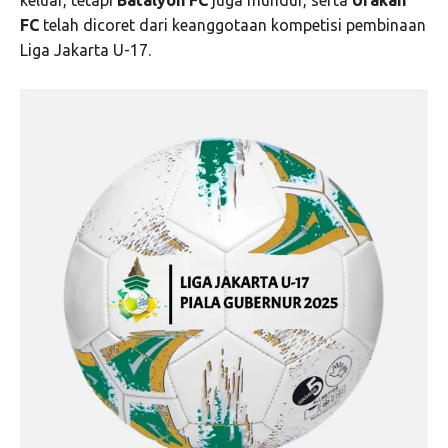
FC
telah dicoret dari keanggotaan kompetisi pembinaan
Liga Jakarta U-17.