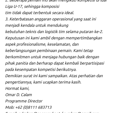
Liga U-17, sehingga komposisi
tim tidak dapat terbentuk secara ideal.
3. Keterbatasan anggaran operasional yang saat ini
menjadi kendala untuk mendukung
kebutuhan teknis dan logistik tim selama putaran ke-2.
Keputusan ini kami ambil dengan mempertimbangkan
aspek profesionalisme, keselamatan, dan
keberlangsungan pembinaan pemain. Kami tetap
berkomitmen untuk menjaga hubungan baik dengan
pihak panitia dan berharap dapat kembali berpartisipasi
pada kesempatan kompetisi berikutnya.
Demikian surat ini kami sampaikan. Atas perhatian dan
pengertiannya, kami ucapkan terima kasih.
Hormat kami,
Omar D. Calam
Programme Director
Mob: +62 (0)8111 683713