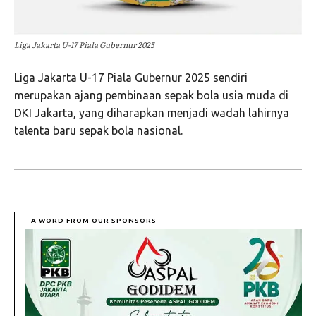
Liga Jakarta U-17 Piala Gubernur 2025
Liga Jakarta U-17 Piala Gubernur 2025 sendiri
merupakan ajang pembinaan sepak bola usia muda di
DKI Jakarta, yang diharapkan menjadi wadah lahirnya
talenta baru sepak bola nasional.
- A WORD FROM OUR SPONSORS -