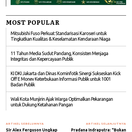
MOST POPULAR
Mitsubishi Fuso Perkuat Standarisasi Karoseri untuk
Tingkatkan Kualitas & Keselamatan Kendaraan Niaga
11 Tahun Media Sudut Pandang, Konsisten Menjaga
Integritas dan Kepercayaan Publik
KI DKI Jakarta dan Dinas Kominfotik Sinergi Sukseskan Kick
Off E Monev Keterbukaan Informasi Publik untuk 1001
Badan Publik
Wali Kota Munjirin Ajak Warga Optimalkan Pekarangan
untuk Dukung Ketahanan Pangan
ARTIKEL SEBELUMNYA
ARTIKEL SELANJUTNYA
Sir Alex Ferguson Ungkap
Pradana Indraputra: “Bukan