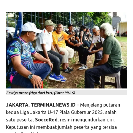
Erwiyantoro (tiga dari kiri) (Foto: PRAS)
JAKARTA, TERMINALNEWS.ID
– Menjelang putaran
kedua Liga Jakarta U-17 Piala Gubernur 2025, salah
satu peserta,
SocceRed
, resmi mengundurkan diri.
Keputusan ini membuat jumlah peserta yang tersisa