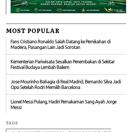
MOST POPULAR
Fans Cristiano Ronaldo Salah Datang ke Pernikahan di
Madeira, Pasangan Lain Jadi Sorotan
Kementerian Pariwisata Sesalkan Penembakan di Sekitar
Festival Budaya Lembah Baliem
Jose Mourinho Bahagia di Real Madrid, Bernardo Silva Jadi
Opsi Setelah Rodri Memilih Barcelona
Lionel Messi Pulang, Hadiri Pemakaman Sang Ayah Jorge
Messi
TAGS