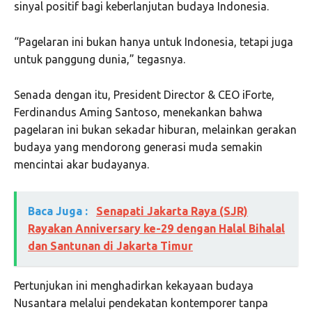
sinyal positif bagi keberlanjutan budaya Indonesia.
“Pagelaran ini bukan hanya untuk Indonesia, tetapi juga
untuk panggung dunia,” tegasnya.
Senada dengan itu, President Director & CEO iForte,
Ferdinandus Aming Santoso, menekankan bahwa
pagelaran ini bukan sekadar hiburan, melainkan gerakan
budaya yang mendorong generasi muda semakin
mencintai akar budayanya.
Baca Juga :
Senapati Jakarta Raya (SJR)
Rayakan Anniversary ke-29 dengan Halal Bihalal
dan Santunan di Jakarta Timur
Pertunjukan ini menghadirkan kekayaan budaya
Nusantara melalui pendekatan kontemporer tanpa