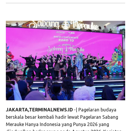
JAKARTA,TERMINALNEWS.ID
-| Pagelaran budaya
berskala besar kembali hadir lewat Pagelaran Sabang
Merauke Hanya Indonesia yang Punya 2026 yang