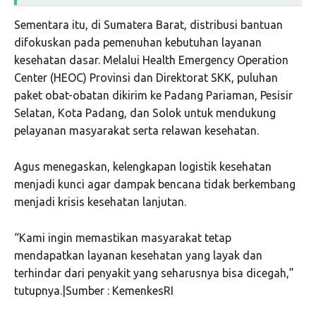
Sementara itu, di Sumatera Barat, distribusi bantuan
difokuskan pada pemenuhan kebutuhan layanan
kesehatan dasar. Melalui Health Emergency Operation
Center (HEOC) Provinsi dan Direktorat SKK, puluhan
paket obat-obatan dikirim ke Padang Pariaman, Pesisir
Selatan, Kota Padang, dan Solok untuk mendukung
pelayanan masyarakat serta relawan kesehatan.
Agus menegaskan, kelengkapan logistik kesehatan
menjadi kunci agar dampak bencana tidak berkembang
menjadi krisis kesehatan lanjutan.
“Kami ingin memastikan masyarakat tetap
mendapatkan layanan kesehatan yang layak dan
terhindar dari penyakit yang seharusnya bisa dicegah,”
tutupnya.|Sumber : KemenkesRI