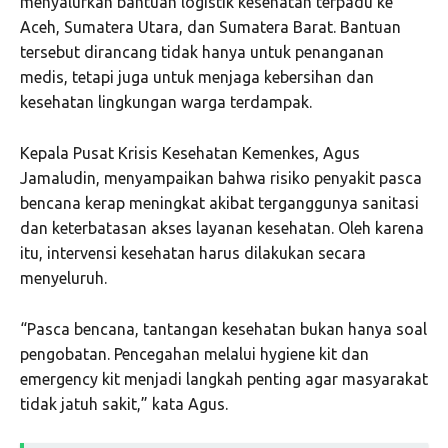
menyalurkan bantuan logistik kesehatan terpadu ke
Aceh, Sumatera Utara, dan Sumatera Barat. Bantuan
tersebut dirancang tidak hanya untuk penanganan
medis, tetapi juga untuk menjaga kebersihan dan
kesehatan lingkungan warga terdampak.
Kepala Pusat Krisis Kesehatan Kemenkes, Agus
Jamaludin, menyampaikan bahwa risiko penyakit pasca
bencana kerap meningkat akibat terganggunya sanitasi
dan keterbatasan akses layanan kesehatan. Oleh karena
itu, intervensi kesehatan harus dilakukan secara
menyeluruh.
“Pasca bencana, tantangan kesehatan bukan hanya soal
pengobatan. Pencegahan melalui hygiene kit dan
emergency kit menjadi langkah penting agar masyarakat
tidak jatuh sakit,” kata Agus.