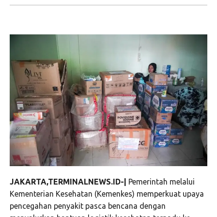
JAKARTA,TERMINALNEWS.ID-|
Pemerintah melalui
Kementerian Kesehatan (Kemenkes) memperkuat upaya
pencegahan penyakit pasca bencana dengan