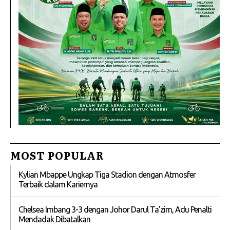
MOST POPULAR
Kylian Mbappe Ungkap Tiga Stadion dengan Atmosfer
Terbaik dalam Kariernya
Chelsea Imbang 3-3 dengan Johor Darul Ta’zim, Adu Penalti
Mendadak Dibatalkan