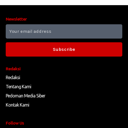
Newsletter
Subscribe
Redaksi
Redaksi
Tentang Kami
Pedoman Media Siber
Kontak Kami
Follow Us