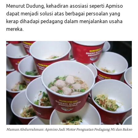
Menurut Dudung, kehadiran asosiasi seperti Apmiso
dapat menjadi solusi atas berbagai persoalan yang
kerap dihadapi pedagang dalam menjalankan usaha
mereka.
Maman Abdurrahman: Apmiso Jadi Motor Penguatan Pedagang Mi dan Bakso