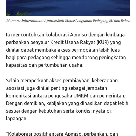
Maman Abdurrahman: Apmiso Jadi Motor Penguatan Pedagang Mi dan Bakso
Ia mencontohkan kolaborasi Apmiso dengan lembaga
perbankan penyalur Kredit Usaha Rakyat (KUR) yang
dinilai dapat membuka akses permodalan lebih luas
bagi para pedagang sehingga mendorong peningkatan
kapasitas dan pertumbuhan usaha.
Selain memperkuat akses pembiayaan, keberadaan
asosiasi juga dinilai penting sebagai jembatan
komunikasi antara pengusaha UMKM dan pemerintah.
Dengan demikian, kebijakan yang dihasilkan dapat lebih
sesuai dengan kebutuhan serta kondisi nyata di
lapangan.
“Kolaborasi positif antara Apmiso, perbankan, dan