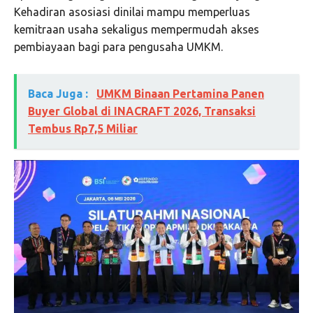
Kehadiran asosiasi dinilai mampu memperluas
kemitraan usaha sekaligus mempermudah akses
pembiayaan bagi para pengusaha UMKM.
Baca Juga :
UMKM Binaan Pertamina Panen
Buyer Global di INACRAFT 2026, Transaksi
Tembus Rp7,5 Miliar