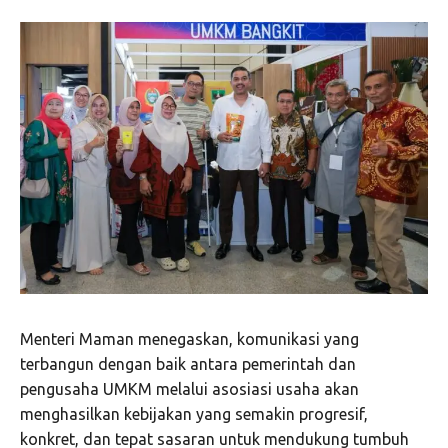
Menteri Maman menegaskan, komunikasi yang
terbangun dengan baik antara pemerintah dan
pengusaha UMKM melalui asosiasi usaha akan
menghasilkan kebijakan yang semakin progresif,
konkret, dan tepat sasaran untuk mendukung tumbuh