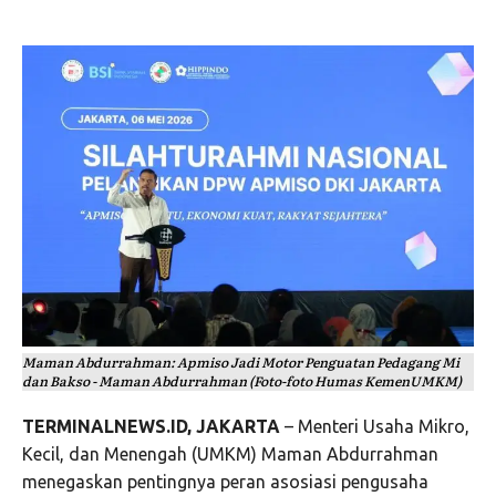
Maman Abdurrahman: Apmiso Jadi Motor Penguatan Pedagang Mi
dan Bakso - Maman Abdurrahman (Foto-foto Humas KemenUMKM)
TERMINALNEWS.ID, JAKARTA
– Menteri Usaha Mikro,
Kecil, dan Menengah (UMKM) Maman Abdurrahman
menegaskan pentingnya peran asosiasi pengusaha