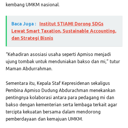
kembang UMKM nasional.
Baca Juga :
Institut STIAMI Dorong SDGs
Lewat Smart Taxation, Sustainable Accounting,
dan Strategi Bisnis
“Kehadiran asosiasi usaha seperti Apmiso menjadi
ujung tombak untuk menduniakan bakso dan mi,” tutur
Maman Abdurrahman.
Sementara itu, Kepala Staf Kepresidenan sekaligus
Pembina Apmiso Dudung Abdurachman menekankan
pentingnya kolaborasi antara para pedagang mi dan
bakso dengan kementerian serta lembaga terkait agar
tercipta kekuatan bersama dalam mendorong
pemberdayaan dan kemajuan UMKM.