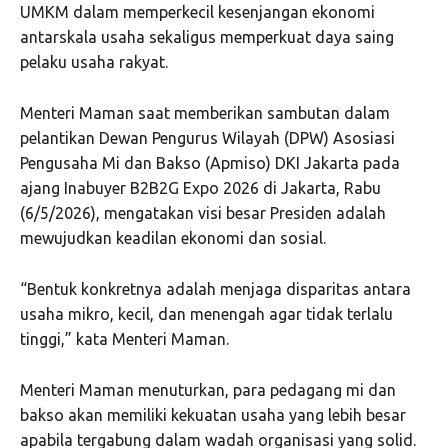
UMKM dalam memperkecil kesenjangan ekonomi
antarskala usaha sekaligus memperkuat daya saing
pelaku usaha rakyat.
Menteri Maman saat memberikan sambutan dalam
pelantikan Dewan Pengurus Wilayah (DPW) Asosiasi
Pengusaha Mi dan Bakso (Apmiso) DKI Jakarta pada
ajang Inabuyer B2B2G Expo 2026 di Jakarta, Rabu
(6/5/2026), mengatakan visi besar Presiden adalah
mewujudkan keadilan ekonomi dan sosial.
“Bentuk konkretnya adalah menjaga disparitas antara
usaha mikro, kecil, dan menengah agar tidak terlalu
tinggi,” kata Menteri Maman.
Menteri Maman menuturkan, para pedagang mi dan
bakso akan memiliki kekuatan usaha yang lebih besar
apabila tergabung dalam wadah organisasi yang solid.