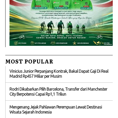
MOST POPULAR
Vinicius Junior Perpanjang Kontrak, Bakal Dapat Gaji Di Real
Madrid Rp457 Miliar per Musim
Rodri Dikabarkan Pilih Barcelona, Transfer dari Manchester
City Berpotensi Capai Rp1,1 Triliun
Mengenang Jejak Pahlawan Perempuan Lewat Destinasi
Wisata Sejarah Indonesia