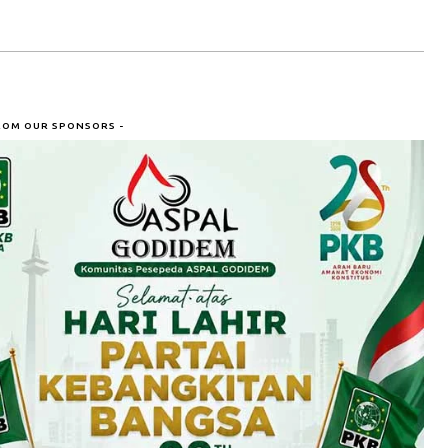
ROM OUR SPONSORS -