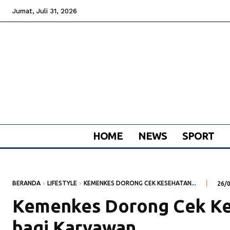
Jumat, Juli 31, 2026
HOME
NEWS
SPORT
BERANDA
LIFESTYLE
KEMENKES DORONG CEK KESEHATAN...
26/
Kemenkes Dorong Cek Ke
bagi Karyawan.