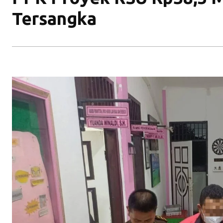
Tersangka