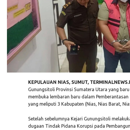
KEPULAUAN NIAS, SUMUT, TERMINALNEWS.
Gunungsitoli Provinsi Sumatera Utara yang baru 
membuka lembaran baru dalam Pemberantasan Ti
yang meliputi 3 Kabupaten (Nias, Nias Barat, Ni
Setelah sebelumnya Kejari Gunungsitoli melakuk
dugaan Tindak Pidana Korupsi pada Pembangun