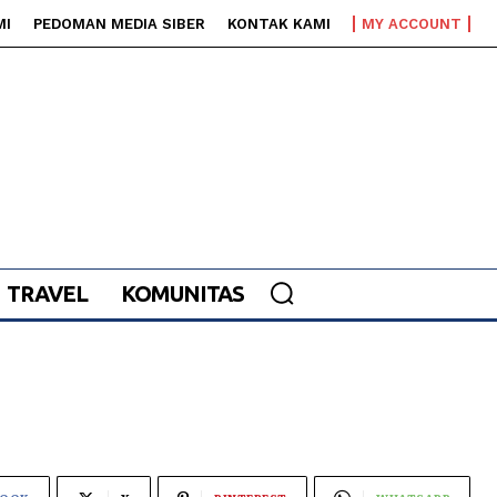
MI
PEDOMAN MEDIA SIBER
KONTAK KAMI
MY ACCOUNT
TRAVEL
KOMUNITAS