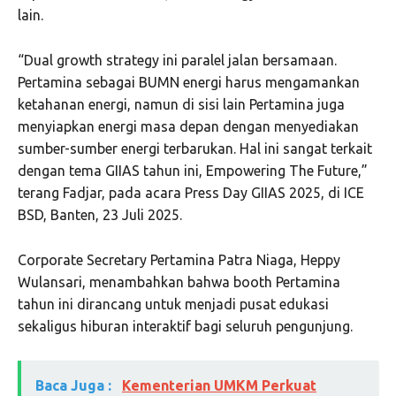
lain.
“Dual growth strategy ini paralel jalan bersamaan.
Pertamina sebagai BUMN energi harus mengamankan
ketahanan energi, namun di sisi lain Pertamina juga
menyiapkan energi masa depan dengan menyediakan
sumber-sumber energi terbarukan. Hal ini sangat terkait
dengan tema GIIAS tahun ini, Empowering The Future,”
terang Fadjar, pada acara Press Day GIIAS 2025, di ICE
BSD, Banten, 23 Juli 2025.
Corporate Secretary Pertamina Patra Niaga, Heppy
Wulansari, menambahkan bahwa booth Pertamina
tahun ini dirancang untuk menjadi pusat edukasi
sekaligus hiburan interaktif bagi seluruh pengunjung.
Baca Juga :
Kementerian UMKM Perkuat