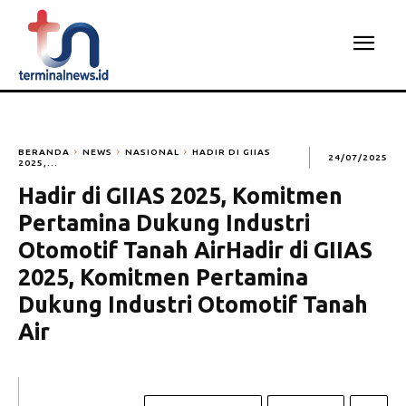
BERANDA
NEWS
NASIONAL
HADIR DI GIIAS
24/07/2025
2025,...
Hadir di GIIAS 2025, Komitmen
Pertamina Dukung Industri
Otomotif Tanah AirHadir di GIIAS
2025, Komitmen Pertamina
Dukung Industri Otomotif Tanah
Air