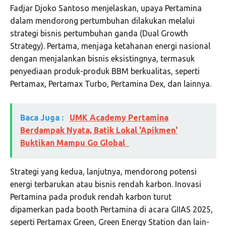
Fadjar Djoko Santoso menjelaskan, upaya Pertamina
dalam mendorong pertumbuhan dilakukan melalui
strategi bisnis pertumbuhan ganda (Dual Growth
Strategy). Pertama, menjaga ketahanan energi nasional
dengan menjalankan bisnis eksistingnya, termasuk
penyediaan produk-produk BBM berkualitas, seperti
Pertamax, Pertamax Turbo, Pertamina Dex, dan lainnya.
Baca Juga :
UMK Academy Pertamina
Berdampak Nyata, Batik Lokal 'Apikmen'
Buktikan Mampu Go Global
Strategi yang kedua, lanjutnya, mendorong potensi
energi terbarukan atau bisnis rendah karbon. Inovasi
Pertamina pada produk rendah karbon turut
dipamerkan pada booth Pertamina di acara GIIAS 2025,
seperti Pertamax Green, Green Energy Station dan lain-