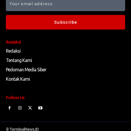
Subscribe
Redaksi
Redaksi
Tentang Kami
Pedoman Media Siber
Kontak Kami
Follow Us
© TerminalNews.ID