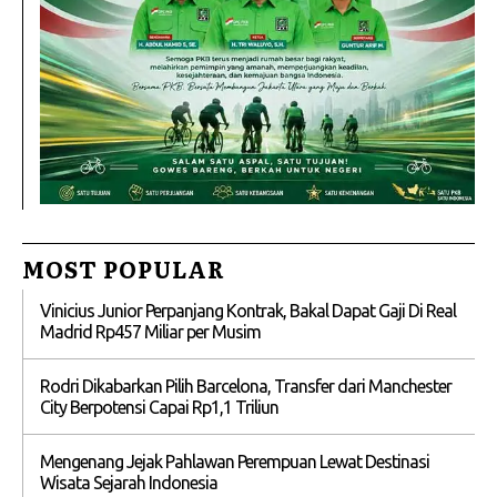
MOST POPULAR
Vinicius Junior Perpanjang Kontrak, Bakal Dapat Gaji Di Real
Madrid Rp457 Miliar per Musim
Rodri Dikabarkan Pilih Barcelona, Transfer dari Manchester
City Berpotensi Capai Rp1,1 Triliun
Mengenang Jejak Pahlawan Perempuan Lewat Destinasi
Wisata Sejarah Indonesia