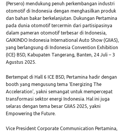
(Persero) mendukung penuh perkembangan industri
otomotif di Indonesia dengan menghasilkan produk
dan bahan bakar berkelanjutan. Dukungan Pertamina
pada dunia otomotif tercermin dari partisipasinya
dalam pameran otomotif terbesar di Indonesia,
GAIKINDO Indonesia International Auto Show (GIIAS),
yang berlangsung di Indonesia Convention Exhibition
(ICE) BSD, Kabupaten Tangerang, Banten, 24 Juli – 3
Agustus 2025.
Bertempat di Hall 6 ICE BSD, Pertamina hadir dengan
booth yang mengusung tema ‘Energizing The
Acceleration’, yakni semangat untuk mempercepat
transformasi sektor energi Indonesia. Hal ini juga
selaras dengan tema besar GIIAS 2025, yakni
Empowering the Future.
Vice President Corporate Communication Pertamina,