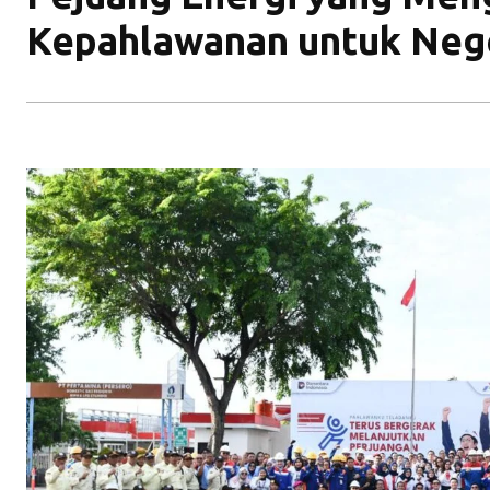
Kepahlawanan untuk Neg