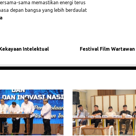
bersama-sama memastikan energi terus
masa depan bangsa yang lebih berdaulat
a
Kekayaan Intelektual
Festival Film Wartawan 