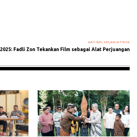
ARTIKEL SELANJUTNYA
2025: Fadli Zon Tekankan Film sebagai Alat Perjuangan