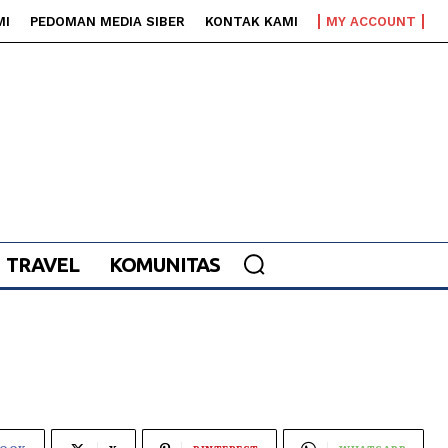
MI
PEDOMAN MEDIA SIBER
KONTAK KAMI
MY ACCOUNT
TRAVEL
KOMUNITAS