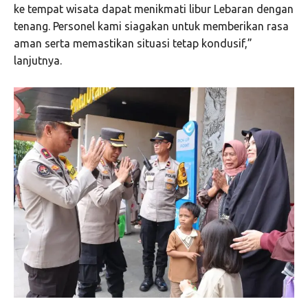
ke tempat wisata dapat menikmati libur Lebaran dengan
tenang. Personel kami siagakan untuk memberikan rasa
aman serta memastikan situasi tetap kondusif,”
lanjutnya.