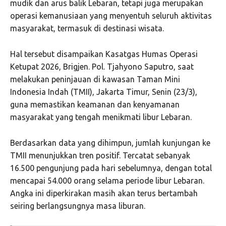
mudik dan arus balik Lebaran, tetapi juga merupakan
operasi kemanusiaan yang menyentuh seluruh aktivitas
masyarakat, termasuk di destinasi wisata.
Hal tersebut disampaikan Kasatgas Humas Operasi
Ketupat 2026, Brigjen. Pol. Tjahyono Saputro, saat
melakukan peninjauan di kawasan Taman Mini
Indonesia Indah (TMII), Jakarta Timur, Senin (23/3),
guna memastikan keamanan dan kenyamanan
masyarakat yang tengah menikmati libur Lebaran.
Berdasarkan data yang dihimpun, jumlah kunjungan ke
TMII menunjukkan tren positif. Tercatat sebanyak
16.500 pengunjung pada hari sebelumnya, dengan total
mencapai 54.000 orang selama periode libur Lebaran.
Angka ini diperkirakan masih akan terus bertambah
seiring berlangsungnya masa liburan.