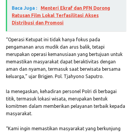
Baca Juga :
Menteri Ekraf dan PFN Dorong
Ratusan Film Lokal Terfasilitasi Akses
Distribusi dan Promosi
“Operasi Ketupat ini tidak hanya fokus pada
pengamanan arus mudik dan arus balik, tetapi
merupakan operasi kemanusiaan yang bertujuan untuk
memastikan masyarakat dapat beraktivitas dengan
aman dan nyaman, termasuk saat berwisata bersama
keluarga,” ujar Brigjen. Pol. Tjahyono Saputro.
Ia menegaskan, kehadiran personel Polri di berbagai
titik, termasuk lokasi wisata, merupakan bentuk
komitmen dalam memberikan pelayanan terbaik kepada
masyarakat.
“Kami ingin memastikan masyarakat yang berkunjung