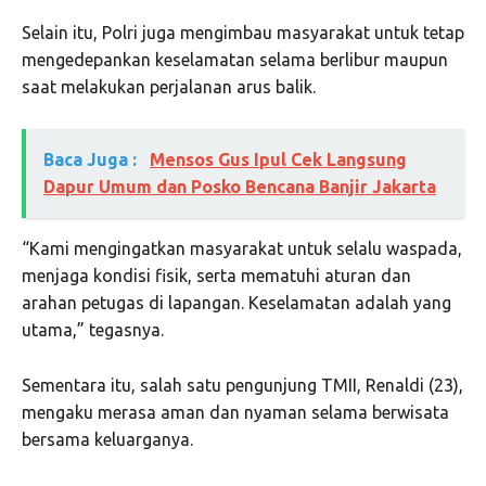
Selain itu, Polri juga mengimbau masyarakat untuk tetap
mengedepankan keselamatan selama berlibur maupun
saat melakukan perjalanan arus balik.
Baca Juga :
Mensos Gus Ipul Cek Langsung
Dapur Umum dan Posko Bencana Banjir Jakarta
“Kami mengingatkan masyarakat untuk selalu waspada,
menjaga kondisi fisik, serta mematuhi aturan dan
arahan petugas di lapangan. Keselamatan adalah yang
utama,” tegasnya.
Sementara itu, salah satu pengunjung TMII, Renaldi (23),
mengaku merasa aman dan nyaman selama berwisata
bersama keluarganya.