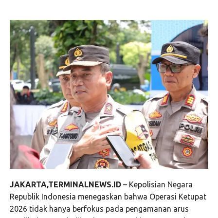
JAKARTA,TERMINALNEWS.ID
– Kepolisian Negara
Republik Indonesia menegaskan bahwa Operasi Ketupat
2026 tidak hanya berfokus pada pengamanan arus