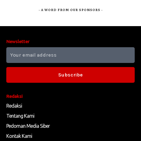
- A WORD FROM OUR SPONSORS -
Newsletter
Subscribe
Redaksi
Redaksi
Tentang Kami
Pedoman Media Siber
Kontak Kami