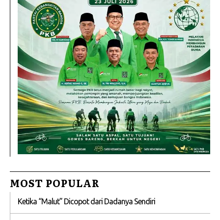
MOST POPULAR
Ketika “Malut” Dicopot dari Dadanya Sendiri