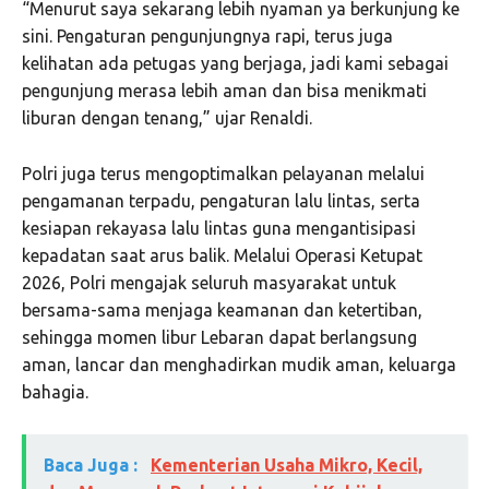
“Menurut saya sekarang lebih nyaman ya berkunjung ke
sini. Pengaturan pengunjungnya rapi, terus juga
kelihatan ada petugas yang berjaga, jadi kami sebagai
pengunjung merasa lebih aman dan bisa menikmati
liburan dengan tenang,” ujar Renaldi.
Polri juga terus mengoptimalkan pelayanan melalui
pengamanan terpadu, pengaturan lalu lintas, serta
kesiapan rekayasa lalu lintas guna mengantisipasi
kepadatan saat arus balik. Melalui Operasi Ketupat
2026, Polri mengajak seluruh masyarakat untuk
bersama-sama menjaga keamanan dan ketertiban,
sehingga momen libur Lebaran dapat berlangsung
aman, lancar dan menghadirkan mudik aman, keluarga
bahagia.
Baca Juga :
Kementerian Usaha Mikro, Kecil,