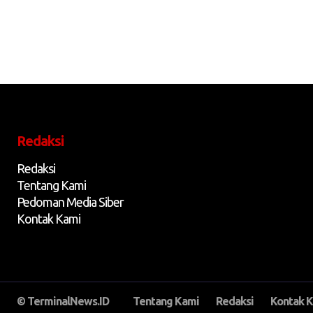
Redaksi
Redaksi
Tentang Kami
Pedoman Media Siber
Kontak Kami
© TerminalNews.ID
Tentang Kami
Redaksi
Kontak 