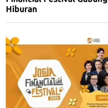
Hiburan