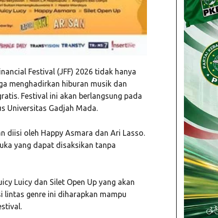
nancial Festival (JFF) 2026 tidak hanya
juga menghadirkan hiburan musik dan
atis. Festival ini akan berlangsung pada
s Universitas Gadjah Mada.
n diisi oleh Happy Asmara dan Ari Lasso.
uka yang dapat disaksikan tanpa
Juicy Luicy dan Silet Open Up yang akan
 lintas genre ini diharapkan mampu
tival.