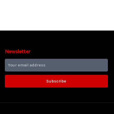
Newsletter
Subscribe