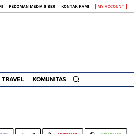
MI
PEDOMAN MEDIA SIBER
KONTAK KAMI
MY ACCOUNT
TRAVEL
KOMUNITAS