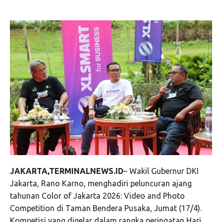
JAKARTA,TERMINALNEWS.ID
– Wakil Gubernur DKI
Jakarta, Rano Karno, menghadiri peluncuran ajang
tahunan Color of Jakarta 2026: Video and Photo
Competition di Taman Bendera Pusaka, Jumat (17/4).
Kompetisi yang digelar dalam rangka peringatan Hari