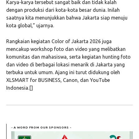
Karya-karya tersebut sangat baik dan tidak kalah
dengan produksi dari kota-kota besar dunia. Inilah
saatnya kita menunjukkan bahwa Jakarta siap menuju
kota global,” ujarnya.
Rangkaian kegiatan Color of Jakarta 2026 juga
mencakup workshop foto dan video yang melibatkan
komunitas dan mahasiswa, serta kegiatan hunting foto
dan video di berbagai lokasi menarik di Jakarta yang
terbuka untuk umum. Ajang ini turut didukung oleh
XLSMART for BUSINESS, Canon, dan YouTube
Indonesia.[]
- A WORD FROM OUR SPONSORS -