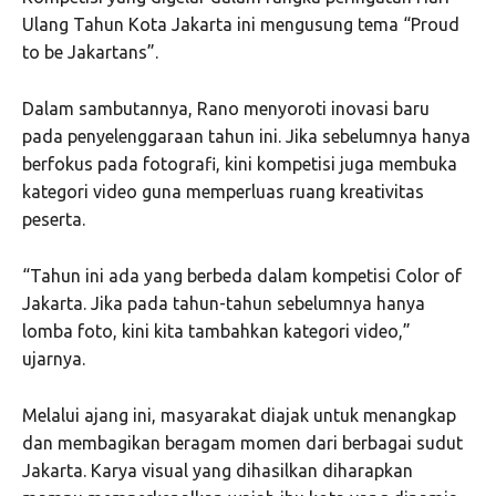
Ulang Tahun Kota Jakarta ini mengusung tema “Proud
to be Jakartans”.
Dalam sambutannya, Rano menyoroti inovasi baru
pada penyelenggaraan tahun ini. Jika sebelumnya hanya
berfokus pada fotografi, kini kompetisi juga membuka
kategori video guna memperluas ruang kreativitas
peserta.
“Tahun ini ada yang berbeda dalam kompetisi Color of
Jakarta. Jika pada tahun-tahun sebelumnya hanya
lomba foto, kini kita tambahkan kategori video,”
ujarnya.
Melalui ajang ini, masyarakat diajak untuk menangkap
dan membagikan beragam momen dari berbagai sudut
Jakarta. Karya visual yang dihasilkan diharapkan