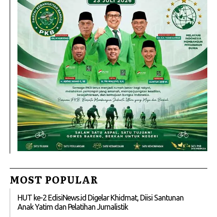
MOST POPULAR
HUT ke-2 EdisiNews.id Digelar Khidmat, Diisi Santunan
Anak Yatim dan Pelatihan Jurnalistik