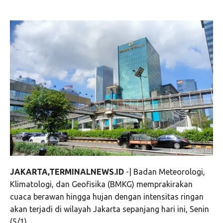
JAKARTA,TERMINALNEWS.ID
-| Badan Meteorologi,
Klimatologi, dan Geofisika (BMKG) memprakirakan
cuaca berawan hingga hujan dengan intensitas ringan
akan terjadi di wilayah Jakarta sepanjang hari ini, Senin
(5/1).