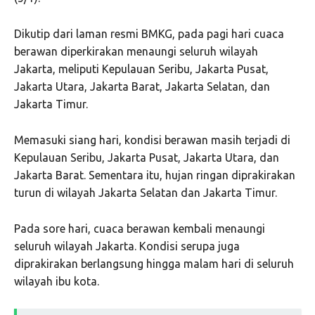
Dikutip dari laman resmi BMKG, pada pagi hari cuaca
berawan diperkirakan menaungi seluruh wilayah
Jakarta, meliputi Kepulauan Seribu, Jakarta Pusat,
Jakarta Utara, Jakarta Barat, Jakarta Selatan, dan
Jakarta Timur.
Memasuki siang hari, kondisi berawan masih terjadi di
Kepulauan Seribu, Jakarta Pusat, Jakarta Utara, dan
Jakarta Barat. Sementara itu, hujan ringan diprakirakan
turun di wilayah Jakarta Selatan dan Jakarta Timur.
Pada sore hari, cuaca berawan kembali menaungi
seluruh wilayah Jakarta. Kondisi serupa juga
diprakirakan berlangsung hingga malam hari di seluruh
wilayah ibu kota.