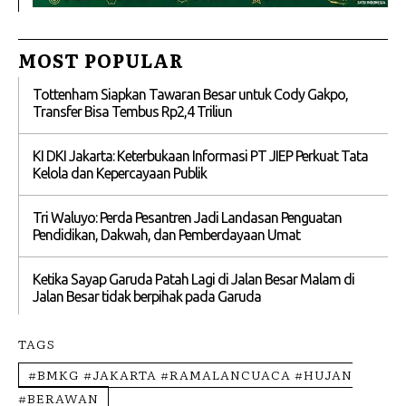
MOST POPULAR
Tottenham Siapkan Tawaran Besar untuk Cody Gakpo,
Transfer Bisa Tembus Rp2,4 Triliun
KI DKI Jakarta: Keterbukaan Informasi PT JIEP Perkuat Tata
Kelola dan Kepercayaan Publik
Tri Waluyo: Perda Pesantren Jadi Landasan Penguatan
Pendidikan, Dakwah, dan Pemberdayaan Umat
Ketika Sayap Garuda Patah Lagi di Jalan Besar Malam di
Jalan Besar tidak berpihak pada Garuda
TAGS
#BMKG #JAKARTA #RAMALANCUACA #HUJAN
#BERAWAN