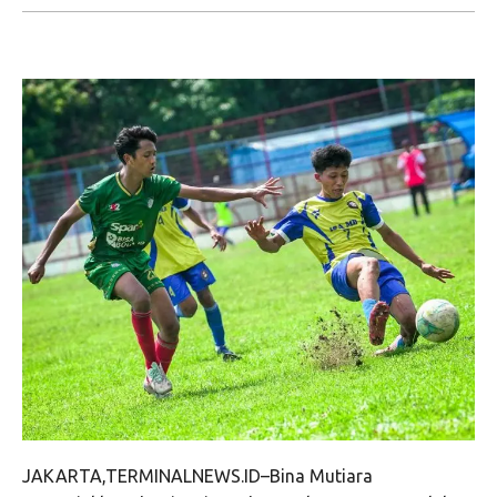
JAKARTA,TERMINALNEWS.ID–Bina Mutiara