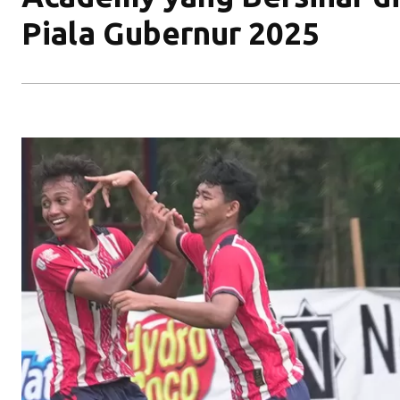
Piala Gubernur 2025