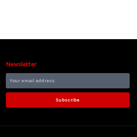
Newsletter
Subscribe