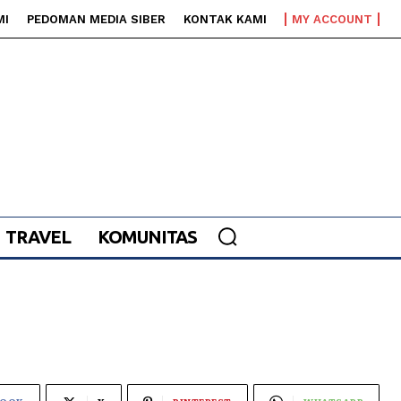
MI
PEDOMAN MEDIA SIBER
KONTAK KAMI
MY ACCOUNT
TRAVEL
KOMUNITAS