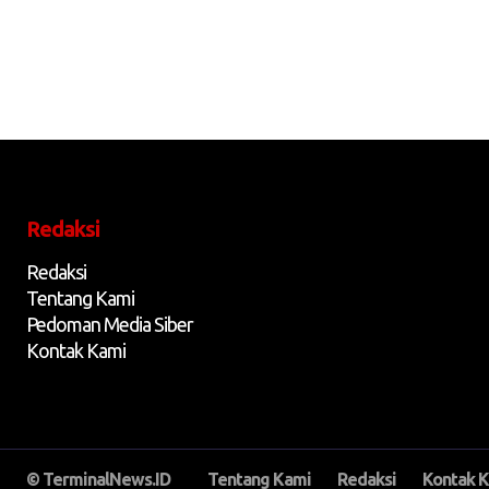
Redaksi
Redaksi
Tentang Kami
Pedoman Media Siber
Kontak Kami
© TerminalNews.ID
Tentang Kami
Redaksi
Kontak 