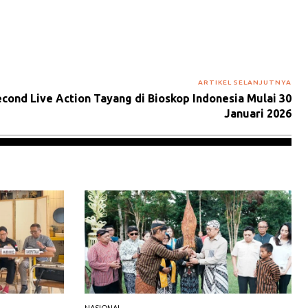
ARTIKEL SELANJUTNYA
cond Live Action Tayang di Bioskop Indonesia Mulai 30
Januari 2026
NASIONAL