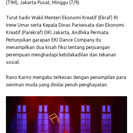
(TIM), Jakarta Pusat, Minggu (7/9).
Turut hadir Wakil Menteri Ekonomi Kreatif (Ekraf) RI
Irene Umar serta Kepala Dinas Pariwisata dan Ekonomi
Kreatif (Parekraf) DKI Jakarta, Andhika Permata.
Pertunjukan garapan EKI Dance Company itu
menampilkan dua kisah fiksi tentang perjuangan
perempuan menghadapi ketidakadilan dan tekanan
sosial.
Rano Karno mengaku terkesan dengan penampilan para
seniman muda yang dinilai penuh penghayatan.