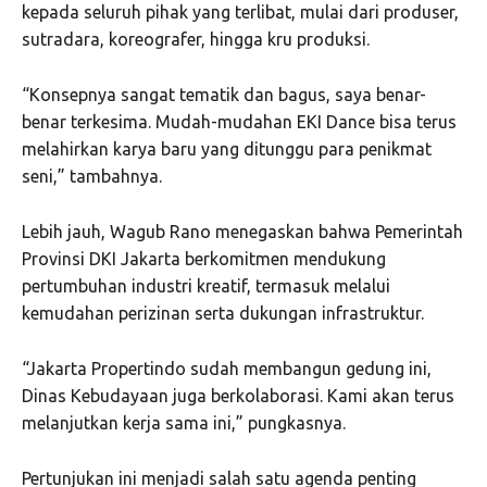
kepada seluruh pihak yang terlibat, mulai dari produser,
sutradara, koreografer, hingga kru produksi.
“Konsepnya sangat tematik dan bagus, saya benar-
benar terkesima. Mudah-mudahan EKI Dance bisa terus
melahirkan karya baru yang ditunggu para penikmat
seni,” tambahnya.
Lebih jauh, Wagub Rano menegaskan bahwa Pemerintah
Provinsi DKI Jakarta berkomitmen mendukung
pertumbuhan industri kreatif, termasuk melalui
kemudahan perizinan serta dukungan infrastruktur.
“Jakarta Propertindo sudah membangun gedung ini,
Dinas Kebudayaan juga berkolaborasi. Kami akan terus
melanjutkan kerja sama ini,” pungkasnya.
Pertunjukan ini menjadi salah satu agenda penting