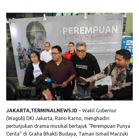
JAKARTA,TERMINALNEWS.ID
– Wakil Gubernur
(Wagub) DKI Jakarta, Rano Karno, menghadiri
pertunjukan drama musikal bertajuk “Perempuan Punya
Cerita” di Graha Bhakti Budaya, Taman Ismail Marzuki