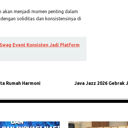
an akan menjadi momen penting dalam
 dengan soliditas dan konsistensinya di
 Swag Event Konsisten Jadi Platform
arta Rumah Harmoni
Java Jazz 2026 Gebrak J