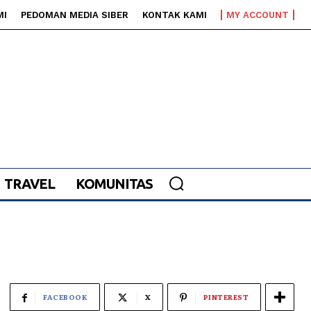
MI
PEDOMAN MEDIA SIBER
KONTAK KAMI
MY ACCOUNT
TRAVEL
KOMUNITAS
FACEBOOK
X
PINTEREST