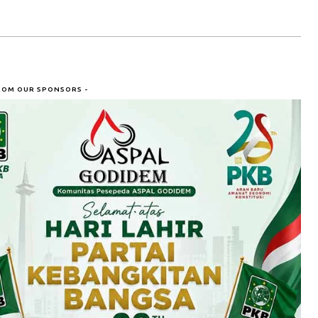
ROM OUR SPONSORS -