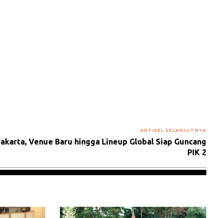
ARTIKEL SELANJUTNYA
akarta, Venue Baru hingga Lineup Global Siap Guncang
PIK 2