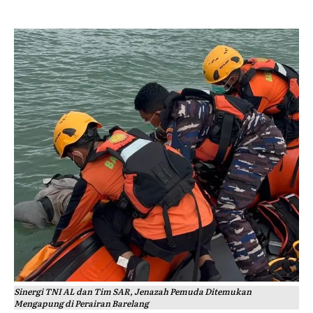
Sinergi TNI AL dan Tim SAR, Jenazah Pemuda Ditemukan
Mengapung di Perairan Barelang