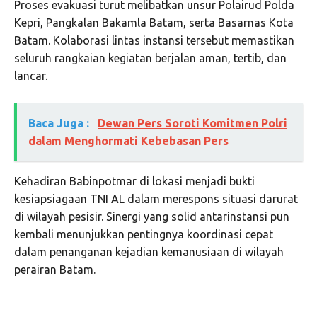
Proses evakuasi turut melibatkan unsur Polairud Polda
Kepri, Pangkalan Bakamla Batam, serta Basarnas Kota
Batam. Kolaborasi lintas instansi tersebut memastikan
seluruh rangkaian kegiatan berjalan aman, tertib, dan
lancar.
Baca Juga :
Dewan Pers Soroti Komitmen Polri
dalam Menghormati Kebebasan Pers
Kehadiran Babinpotmar di lokasi menjadi bukti
kesiapsiagaan TNI AL dalam merespons situasi darurat
di wilayah pesisir. Sinergi yang solid antarinstansi pun
kembali menunjukkan pentingnya koordinasi cepat
dalam penanganan kejadian kemanusiaan di wilayah
perairan Batam.