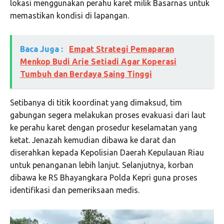
lokasi menggunakan perahu karet milik Basarnas untuk
memastikan kondisi di lapangan.
Baca Juga :
Empat Strategi Pemaparan
Menkop Budi Arie Setiadi Agar Koperasi
Tumbuh dan Berdaya Saing Tinggi
Setibanya di titik koordinat yang dimaksud, tim
gabungan segera melakukan proses evakuasi dari laut
ke perahu karet dengan prosedur keselamatan yang
ketat. Jenazah kemudian dibawa ke darat dan
diserahkan kepada
Kepolisian Daerah Kepulauan Riau
untuk penanganan lebih lanjut. Selanjutnya, korban
dibawa ke RS Bhayangkara Polda Kepri guna proses
identifikasi dan pemeriksaan medis.