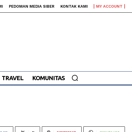
MI
PEDOMAN MEDIA SIBER
KONTAK KAMI
MY ACCOUNT
TRAVEL
KOMUNITAS