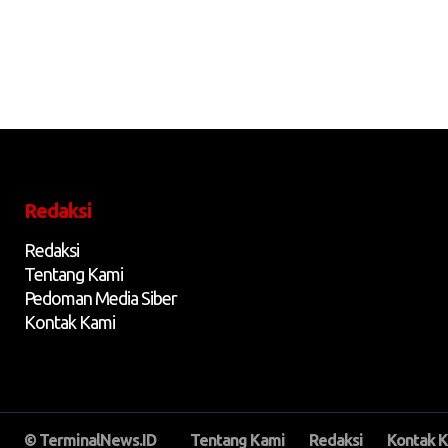
Redaksi
Redaksi
Tentang Kami
Pedoman Media Siber
Kontak Kami
© TerminalNews.ID
Tentang Kami
Redaksi
Kontak 