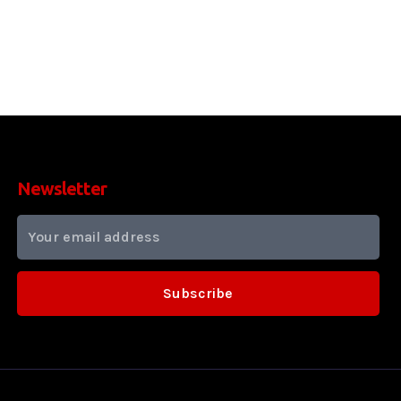
Newsletter
Subscribe