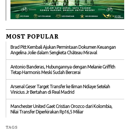
MOST POPULAR
Brad Pitt Kembali Ajukan Permintaan Dokumen Keuangan
Angelina Jolie dalam Sengketa Château Miraval
Antonio Banderas, Hubungannya dengan Melanie Griffith
Tetap Harmonis Meski Sudah Bercerai
Arsenal Geser Target Transfer ke Iliman Ndiaye Setelah
Vinicius Jr Bertahan di Real Madrid
Manchester United Gaet Cristian Orozco dari Kolombia,
Nilai Transfer Diperkirakan Rp16,5 Miliar
TAGS