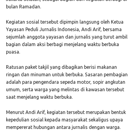
bulan Ramadan.
Kegiatan sosial tersebut dipimpin langsung oleh Ketua
Yayasan Peduli Jurnalis Indonesia, Andi Arif, bersama
sejumlah anggota yayasan dan jurnalis yang turut ambil
bagian dalam aksi berbagi menjelang waktu berbuka
puasa.
Ratusan paket takjil yang dibagikan berisi makanan
ringan dan minuman untuk berbuka. Sasaran pembagian
adalah para pengendara sepeda motor, sopir angkutan
umum, serta warga yang melintas di kawasan tersebut
saat menjelang waktu berbuka.
Menurut Andi Arif, kegiatan tersebut merupakan bentuk
kepedulian sosial kepada masyarakat sekaligus upaya
mempererat hubungan antara jurnalis dengan warga.