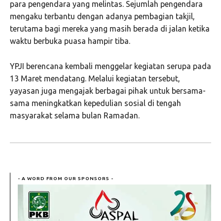
para pengendara yang melintas. Sejumlah pengendara
mengaku terbantu dengan adanya pembagian takjil,
terutama bagi mereka yang masih berada di jalan ketika
waktu berbuka puasa hampir tiba.
YPJI berencana kembali menggelar kegiatan serupa pada
13 Maret mendatang. Melalui kegiatan tersebut,
yayasan juga mengajak berbagai pihak untuk bersama-
sama meningkatkan kepedulian sosial di tengah
masyarakat selama bulan Ramadan.
- A WORD FROM OUR SPONSORS -