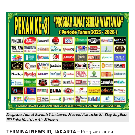
Program Jumat Berkah Wartawan Masuki Pekan ke-81, Siap Bagikan
150 Boks Nasi dan Air Mineral
TERMINALNEWS.ID, JAKARTA
– Program Jumat