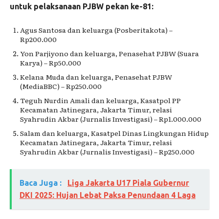
untuk pelaksanaan PJBW pekan ke-81:
Agus Santosa dan keluarga (Posberitakota) –
Rp200.000
Yon Parjiyono dan keluarga, Penasehat PJBW (Suara
Karya) – Rp50.000
Kelana Muda dan keluarga, Penasehat PJBW
(MediaBBC) – Rp250.000
Teguh Nurdin Amali dan keluarga, Kasatpol PP
Kecamatan Jatinegara, Jakarta Timur, relasi
Syahrudin Akbar (Jurnalis Investigasi) – Rp1.000.000
Salam dan keluarga, Kasatpel Dinas Lingkungan Hidup
Kecamatan Jatinegara, Jakarta Timur, relasi
Syahrudin Akbar (Jurnalis Investigasi) – Rp250.000
Baca Juga :
Liga Jakarta U17 Piala Gubernur
DKI 2025: Hujan Lebat Paksa Penundaan 4 Laga