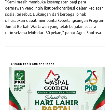
“Kami masih membuka kesempatan bagi para
dermawan yang ingin ikut berkontribusi dalam kegiatan
sosial tersebut. Dukungan dari berbagai pihak
diharapkan dapat membantu keberlangsungan Program
Jumat Berkah Wartawan yang telah berjalan secara
rutin selama lebih dari 80 pekan,” papar Agus Santosa.
- A WORD FROM OUR SPONSORS -