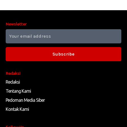
Newsletter
Subscribe
Redaksi
Redaksi
Tentang Kami
Pedoman Media Siber
Kontak Kami