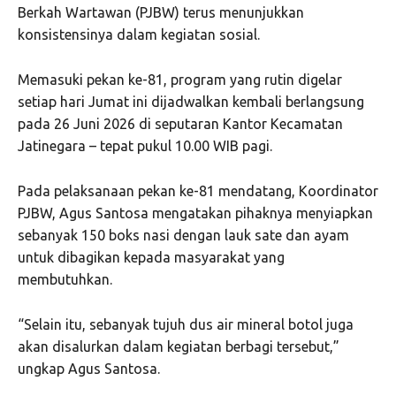
Berkah Wartawan (PJBW) terus menunjukkan
konsistensinya dalam kegiatan sosial.
Memasuki pekan ke-81, program yang rutin digelar
setiap hari Jumat ini dijadwalkan kembali berlangsung
pada 26 Juni 2026 di seputaran Kantor Kecamatan
Jatinegara – tepat pukul 10.00 WIB pagi.
Pada pelaksanaan pekan ke-81 mendatang, Koordinator
PJBW, Agus Santosa mengatakan pihaknya menyiapkan
sebanyak 150 boks nasi dengan lauk sate dan ayam
untuk dibagikan kepada masyarakat yang
membutuhkan.
“Selain itu, sebanyak tujuh dus air mineral botol juga
akan disalurkan dalam kegiatan berbagi tersebut,”
ungkap Agus Santosa.