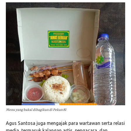
Menu yang bakal dibagikan di Pekan 81
Agus Santosa juga mengajak para wartawan serta relasi
media, termasuk kalangan artis, pengacara, dan