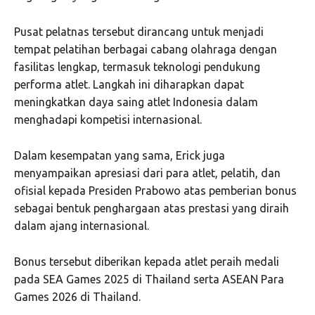
Pusat pelatnas tersebut dirancang untuk menjadi
tempat pelatihan berbagai cabang olahraga dengan
fasilitas lengkap, termasuk teknologi pendukung
performa atlet. Langkah ini diharapkan dapat
meningkatkan daya saing atlet Indonesia dalam
menghadapi kompetisi internasional.
Dalam kesempatan yang sama, Erick juga
menyampaikan apresiasi dari para atlet, pelatih, dan
ofisial kepada Presiden Prabowo atas pemberian bonus
sebagai bentuk penghargaan atas prestasi yang diraih
dalam ajang internasional.
Bonus tersebut diberikan kepada atlet peraih medali
pada SEA Games 2025 di Thailand serta ASEAN Para
Games 2026 di Thailand.