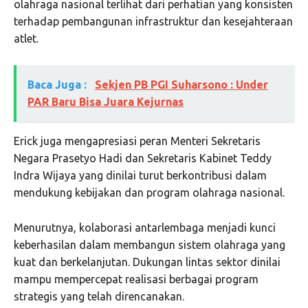
olahraga nasional terlihat dari perhatian yang konsisten
terhadap pembangunan infrastruktur dan kesejahteraan
atlet.
Baca Juga :
Sekjen PB PGI Suharsono : Under
PAR Baru Bisa Juara Kejurnas
Erick juga mengapresiasi peran Menteri Sekretaris
Negara Prasetyo Hadi dan Sekretaris Kabinet Teddy
Indra Wijaya yang dinilai turut berkontribusi dalam
mendukung kebijakan dan program olahraga nasional.
Menurutnya, kolaborasi antarlembaga menjadi kunci
keberhasilan dalam membangun sistem olahraga yang
kuat dan berkelanjutan. Dukungan lintas sektor dinilai
mampu mempercepat realisasi berbagai program
strategis yang telah direncanakan.