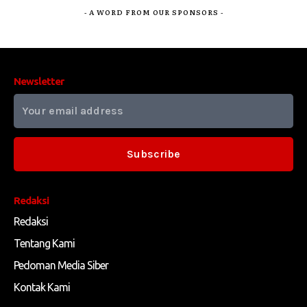
- A WORD FROM OUR SPONSORS -
Newsletter
Subscribe
Redaksi
Redaksi
Tentang Kami
Pedoman Media Siber
Kontak Kami