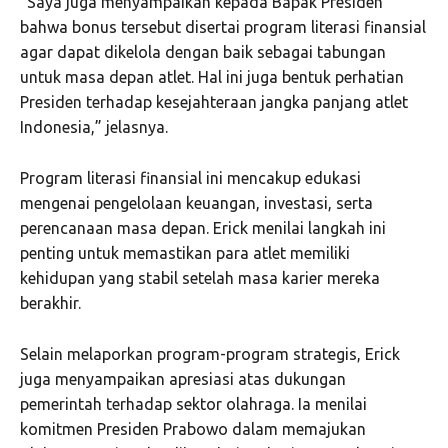
“Saya juga menyampaikan kepada Bapak Presiden
bahwa bonus tersebut disertai program literasi finansial
agar dapat dikelola dengan baik sebagai tabungan
untuk masa depan atlet. Hal ini juga bentuk perhatian
Presiden terhadap kesejahteraan jangka panjang atlet
Indonesia,” jelasnya.
Program literasi finansial ini mencakup edukasi
mengenai pengelolaan keuangan, investasi, serta
perencanaan masa depan. Erick menilai langkah ini
penting untuk memastikan para atlet memiliki
kehidupan yang stabil setelah masa karier mereka
berakhir.
Selain melaporkan program-program strategis, Erick
juga menyampaikan apresiasi atas dukungan
pemerintah terhadap sektor olahraga. Ia menilai
komitmen Presiden Prabowo dalam memajukan