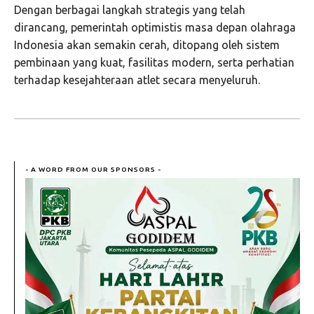
Dengan berbagai langkah strategis yang telah
dirancang, pemerintah optimistis masa depan olahraga
Indonesia akan semakin cerah, ditopang oleh sistem
pembinaan yang kuat, fasilitas modern, serta perhatian
terhadap kesejahteraan atlet secara menyeluruh.
- A WORD FROM OUR SPONSORS -