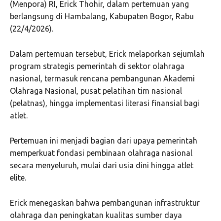
(Menpora) RI, Erick Thohir, dalam pertemuan yang
berlangsung di Hambalang, Kabupaten Bogor, Rabu
(22/4/2026).
Dalam pertemuan tersebut, Erick melaporkan sejumlah
program strategis pemerintah di sektor olahraga
nasional, termasuk rencana pembangunan Akademi
Olahraga Nasional, pusat pelatihan tim nasional
(pelatnas), hingga implementasi literasi finansial bagi
atlet.
Pertemuan ini menjadi bagian dari upaya pemerintah
memperkuat fondasi pembinaan olahraga nasional
secara menyeluruh, mulai dari usia dini hingga atlet
elite.
Erick menegaskan bahwa pembangunan infrastruktur
olahraga dan peningkatan kualitas sumber daya