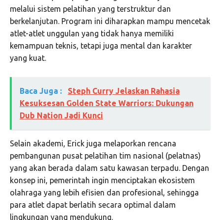
melalui sistem pelatihan yang terstruktur dan
berkelanjutan. Program ini diharapkan mampu mencetak
atlet-atlet unggulan yang tidak hanya memiliki
kemampuan teknis, tetapi juga mental dan karakter
yang kuat.
Baca Juga :
Steph Curry Jelaskan Rahasia
Kesuksesan Golden State Warriors: Dukungan
Dub Nation Jadi Kunci
Selain akademi, Erick juga melaporkan rencana
pembangunan pusat pelatihan tim nasional (pelatnas)
yang akan berada dalam satu kawasan terpadu. Dengan
konsep ini, pemerintah ingin menciptakan ekosistem
olahraga yang lebih efisien dan profesional, sehingga
para atlet dapat berlatih secara optimal dalam
lingkungan yang mendukung.