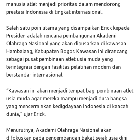
manusia atlet menjadi prioritas dalam mendorong
prestasi Indonesia di tingkat internasional.
Salah satu poin utama yang disampaikan Erick kepada
Presiden adalah rencana pembangunan Akademi
Olahraga Nasional yang akan dipusatkan di kawasan
Hambalang, Kabupaten Bogor. Kawasan ini dirancang
sebagai pusat pembinaan atlet usia muda yang
terintegrasi dengan fasilitas pelatihan modern dan
berstandar internasional.
“Kawasan ini akan menjadi tempat bagi pembinaan atlet
usia muda agar mereka mampu menjadi duta bangsa
yang mencerminkan kedigdayaan Indonesia di kancah
dunia,” ujar Erick.
Menurutnya, Akademi Olahraga Nasional akan
difokuskan pada pengembangan bakat sejak usia dini