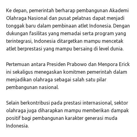
Ke depan, pemerintah berharap pembangunan Akademi
Olahraga Nasional dan pusat pelatnas dapat menjadi
tonggak baru dalam pembinaan atlet Indonesia. Dengan
dukungan fasilitas yang memadai serta program yang
terintegrasi, Indonesia ditargetkan mampu mencetak
atlet berprestasi yang mampu bersaing di level dunia.
Pertemuan antara Presiden Prabowo dan Menpora Erick
ini sekaligus menegaskan komitmen pemerintah dalam
menjadikan olahraga sebagai salah satu pilar
pembangunan nasional.
Selain berkontribusi pada prestasi internasional, sektor
olahraga juga diharapkan mampu memberikan dampak
positif bagi pembangunan karakter generasi muda
Indonesia.