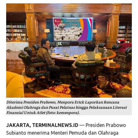
Diterima Presiden Prabowo, Menpora Erick Laporkan Rencana
Akademi Olahraga dan Pusat Pelatnas hingga Pelaksanaan Literasi
Finansial Untuk Atlet (foto: kemenpora).
JAKARTA, TERMINALNEWS.ID
— Presiden Prabowo
Subianto menerima Menteri Pemuda dan Olahraga