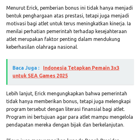
Menurut Erick, pemberian bonus ini tidak hanya menjadi
bentuk penghargaan atas prestasi, tetapi juga menjadi
motivasi bagi atlet untuk terus meningkatkan kinerja. Ia
menilai perhatian pemerintah terhadap kesejahteraan
atlet merupakan faktor penting dalam mendukung
keberhasilan olahraga nasional.
Baca Juga :
Indonesia Tetapkan Pemain 3x3
untuk SEA Games 2025
Lebih lanjut, Erick mengungkapkan bahwa pemerintah
tidak hanya memberikan bonus, tetapi juga melengkapi
program tersebut dengan literasi finansial bagi atlet.
Program ini bertujuan agar para atlet mampu mengelola
pendapatan mereka dengan bijak dan berkelanjutan.