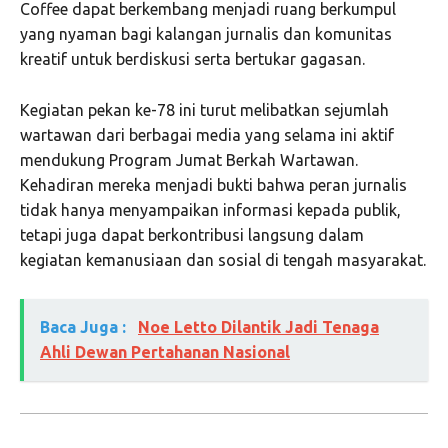
Coffee dapat berkembang menjadi ruang berkumpul
yang nyaman bagi kalangan jurnalis dan komunitas
kreatif untuk berdiskusi serta bertukar gagasan.
Kegiatan pekan ke-78 ini turut melibatkan sejumlah
wartawan dari berbagai media yang selama ini aktif
mendukung Program Jumat Berkah Wartawan.
Kehadiran mereka menjadi bukti bahwa peran jurnalis
tidak hanya menyampaikan informasi kepada publik,
tetapi juga dapat berkontribusi langsung dalam
kegiatan kemanusiaan dan sosial di tengah masyarakat.
Baca Juga :
Noe Letto Dilantik Jadi Tenaga
Ahli Dewan Pertahanan Nasional