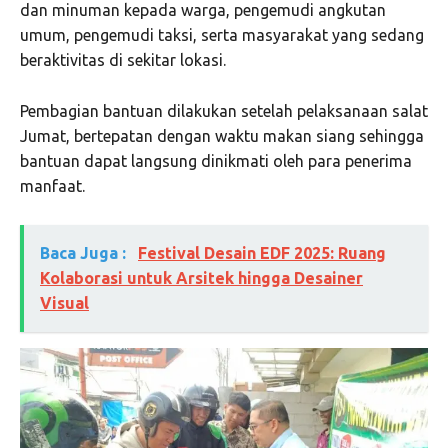
dan minuman kepada warga, pengemudi angkutan
umum, pengemudi taksi, serta masyarakat yang sedang
beraktivitas di sekitar lokasi.
Pembagian bantuan dilakukan setelah pelaksanaan salat
Jumat, bertepatan dengan waktu makan siang sehingga
bantuan dapat langsung dinikmati oleh para penerima
manfaat.
Baca Juga :
Festival Desain EDF 2025: Ruang
Kolaborasi untuk Arsitek hingga Desainer
Visual