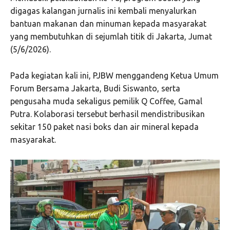
digagas kalangan jurnalis ini kembali menyalurkan
bantuan makanan dan minuman kepada masyarakat
yang membutuhkan di sejumlah titik di Jakarta, Jumat
(5/6/2026).
Pada kegiatan kali ini, PJBW menggandeng Ketua Umum
Forum Bersama Jakarta
, Budi Siswanto, serta
pengusaha muda sekaligus pemilik Q Coffee, Gamal
Putra. Kolaborasi tersebut berhasil mendistribusikan
sekitar 150 paket nasi boks dan air mineral kepada
masyarakat.