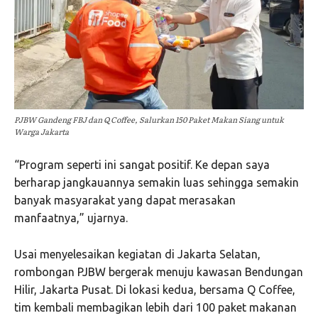
PJBW Gandeng FBJ dan Q Coffee, Salurkan 150 Paket Makan Siang untuk
Warga Jakarta
“Program seperti ini sangat positif. Ke depan saya
berharap jangkauannya semakin luas sehingga semakin
banyak masyarakat yang dapat merasakan
manfaatnya,” ujarnya.
Usai menyelesaikan kegiatan di Jakarta Selatan,
rombongan PJBW bergerak menuju kawasan Bendungan
Hilir, Jakarta Pusat. Di lokasi kedua, bersama Q Coffee,
tim kembali membagikan lebih dari 100 paket makanan