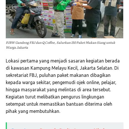
PJBW Gandeng FBJ dan Q Coffee, Salurkan 150 Paket Makan Siang untuk
Warga Jakarta
Lokasi pertama yang menjadi sasaran kegiatan berada
di kawasan Kampung Melayu Kecil, Jakarta Selatan. Di
sekretariat FBJ, puluhan paket makanan dibagikan
kepada warga sekitar, pengemudi ojek online, pelajar,
hingga masyarakat yang melintas di area tersebut.
Kegiatan turut melibatkan pengurus lingkungan
setempat untuk memastikan bantuan diterima oleh
pihak yang membutuhkan.