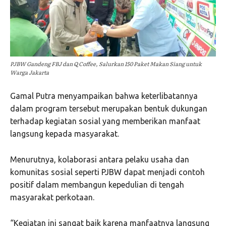
PJBW Gandeng FBJ dan Q Coffee, Salurkan 150 Paket Makan Siang untuk
Warga Jakarta
Gamal Putra menyampaikan bahwa keterlibatannya
dalam program tersebut merupakan bentuk dukungan
terhadap kegiatan sosial yang memberikan manfaat
langsung kepada masyarakat.
Menurutnya, kolaborasi antara pelaku usaha dan
komunitas sosial seperti PJBW dapat menjadi contoh
positif dalam membangun kepedulian di tengah
masyarakat perkotaan.
“Kegiatan ini sangat baik karena manfaatnya langsung