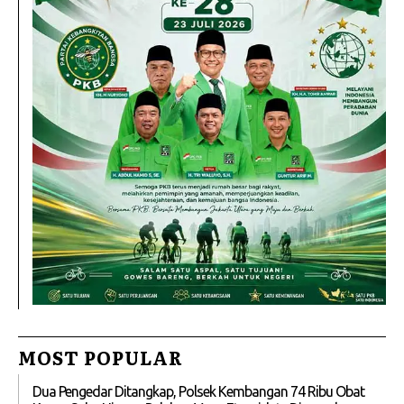
MOST POPULAR
Dua Pengedar Ditangkap, Polsek Kembangan 74 Ribu Obat