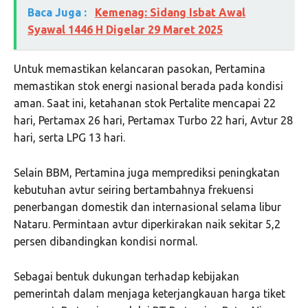
Baca Juga :
Kemenag: Sidang Isbat Awal
Syawal 1446 H Digelar 29 Maret 2025
Untuk memastikan kelancaran pasokan, Pertamina
memastikan stok energi nasional berada pada kondisi
aman. Saat ini, ketahanan stok Pertalite mencapai 22
hari, Pertamax 26 hari, Pertamax Turbo 22 hari, Avtur 28
hari, serta LPG 13 hari.
Selain BBM, Pertamina juga memprediksi peningkatan
kebutuhan avtur seiring bertambahnya frekuensi
penerbangan domestik dan internasional selama libur
Nataru. Permintaan avtur diperkirakan naik sekitar 5,2
persen dibandingkan kondisi normal.
Sebagai bentuk dukungan terhadap kebijakan
pemerintah dalam menjaga keterjangkauan harga tiket