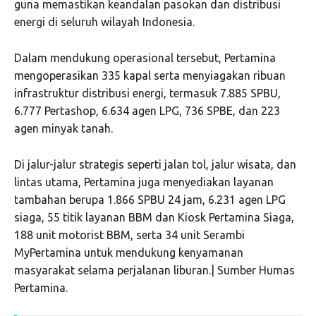
guna memastikan keandalan pasokan dan distribusi
energi di seluruh wilayah Indonesia.
Dalam mendukung operasional tersebut, Pertamina
mengoperasikan 335 kapal serta menyiagakan ribuan
infrastruktur distribusi energi, termasuk 7.885 SPBU,
6.777 Pertashop, 6.634 agen LPG, 736 SPBE, dan 223
agen minyak tanah.
Di jalur-jalur strategis seperti jalan tol, jalur wisata, dan
lintas utama, Pertamina juga menyediakan layanan
tambahan berupa 1.866 SPBU 24 jam, 6.231 agen LPG
siaga, 55 titik layanan BBM dan Kiosk Pertamina Siaga,
188 unit motorist BBM, serta 34 unit Serambi
MyPertamina untuk mendukung kenyamanan
masyarakat selama perjalanan liburan.| Sumber Humas
Pertamina.