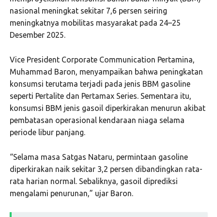
nasional meningkat sekitar 7,6 persen seiring
meningkatnya mobilitas masyarakat pada 24–25
Desember 2025.
Vice President Corporate Communication Pertamina,
Muhammad Baron, menyampaikan bahwa peningkatan
konsumsi terutama terjadi pada jenis BBM gasoline
seperti Pertalite dan Pertamax Series. Sementara itu,
konsumsi BBM jenis gasoil diperkirakan menurun akibat
pembatasan operasional kendaraan niaga selama
periode libur panjang.
“Selama masa Satgas Nataru, permintaan gasoline
diperkirakan naik sekitar 3,2 persen dibandingkan rata-
rata harian normal. Sebaliknya, gasoil diprediksi
mengalami penurunan,” ujar Baron.