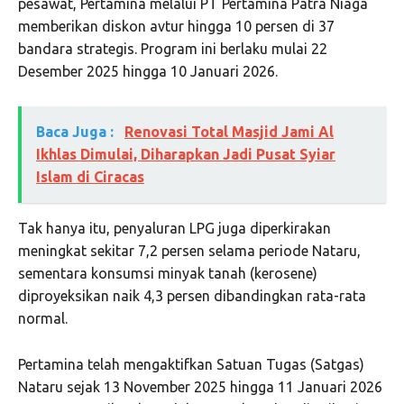
pesawat, Pertamina melalui PT Pertamina Patra Niaga
memberikan diskon avtur hingga 10 persen di 37
bandara strategis. Program ini berlaku mulai 22
Desember 2025 hingga 10 Januari 2026.
Baca Juga :
Renovasi Total Masjid Jami Al
Ikhlas Dimulai, Diharapkan Jadi Pusat Syiar
Islam di Ciracas
Tak hanya itu, penyaluran LPG juga diperkirakan
meningkat sekitar 7,2 persen selama periode Nataru,
sementara konsumsi minyak tanah (kerosene)
diproyeksikan naik 4,3 persen dibandingkan rata-rata
normal.
Pertamina telah mengaktifkan Satuan Tugas (Satgas)
Nataru sejak 13 November 2025 hingga 11 Januari 2026