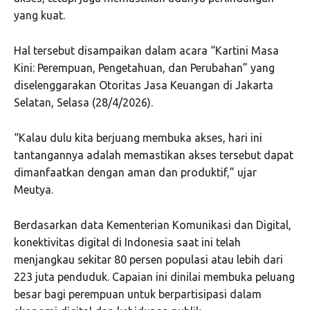
yang kuat.
Hal tersebut disampaikan dalam acara “Kartini Masa
Kini: Perempuan, Pengetahuan, dan Perubahan” yang
diselenggarakan Otoritas Jasa Keuangan di Jakarta
Selatan, Selasa (28/4/2026).
“Kalau dulu kita berjuang membuka akses, hari ini
tantangannya adalah memastikan akses tersebut dapat
dimanfaatkan dengan aman dan produktif,” ujar
Meutya.
Berdasarkan data Kementerian Komunikasi dan Digital,
konektivitas digital di Indonesia saat ini telah
menjangkau sekitar 80 persen populasi atau lebih dari
223 juta penduduk. Capaian ini dinilai membuka peluang
besar bagi perempuan untuk berpartisipasi dalam