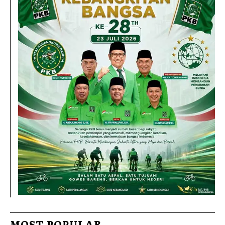
MOST POPULAR