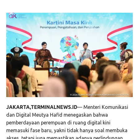
JAKARTA,TERMINALNEWS.ID
— Menteri Komunikasi
dan Digital Meutya Hafid menegaskan bahwa
pemberdayaan perempuan di ruang digital kini
memasuki fase baru, yakni tidak hanya soal membuka
akses, tetapi juga memastikan adanya perlindungan