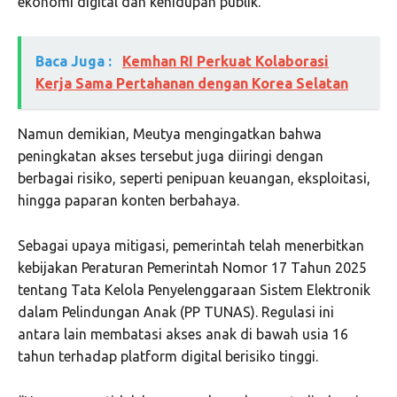
ekonomi digital dan kehidupan publik.
Baca Juga :
Kemhan RI Perkuat Kolaborasi
Kerja Sama Pertahanan dengan Korea Selatan
Namun demikian, Meutya mengingatkan bahwa
peningkatan akses tersebut juga diiringi dengan
berbagai risiko, seperti penipuan keuangan, eksploitasi,
hingga paparan konten berbahaya.
Sebagai upaya mitigasi, pemerintah telah menerbitkan
kebijakan Peraturan Pemerintah Nomor 17 Tahun 2025
tentang Tata Kelola Penyelenggaraan Sistem Elektronik
dalam Pelindungan Anak (PP TUNAS). Regulasi ini
antara lain membatasi akses anak di bawah usia 16
tahun terhadap platform digital berisiko tinggi.