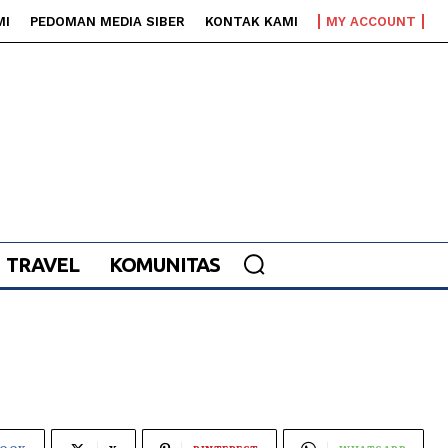
MI
PEDOMAN MEDIA SIBER
KONTAK KAMI
MY ACCOUNT
TRAVEL
KOMUNITAS