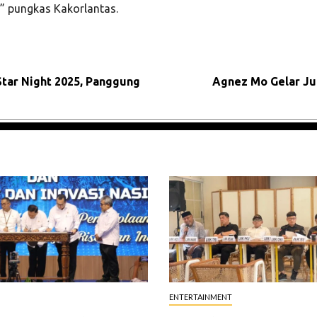
,” pungkas Kakorlantas.
Star Night 2025, Panggung
Agnez Mo Gelar Ju
ENTERTAINMENT