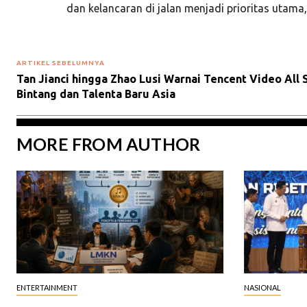
dan kelancaran di jalan menjadi prioritas utama
ARTIKEL SEBELUMNYA
Tan Jianci hingga Zhao Lusi Warnai Tencent Video All 
Bintang dan Talenta Baru Asia
MORE FROM AUTHOR
ENTERTAINMENT
NASIONAL