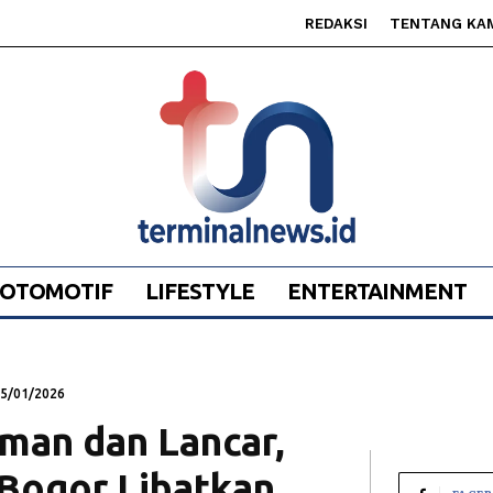
REDAKSI
TENTANG KA
OTOMOTIF
LIFESTYLE
ENTERTAINMENT
5/01/2026
man dan Lancar,
 Bogor Libatkan