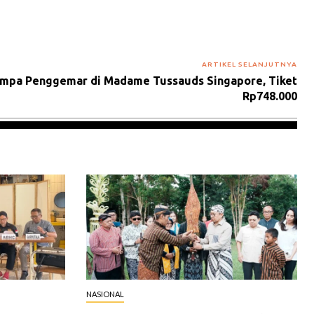
ARTIKEL SELANJUTNYA
mpa Penggemar di Madame Tussauds Singapore, Tiket
Rp748.000
NASIONAL