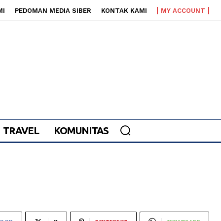
MI
PEDOMAN MEDIA SIBER
KONTAK KAMI
MY ACCOUNT
TRAVEL
KOMUNITAS