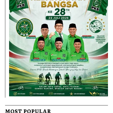
MOST POPULAR