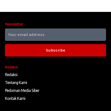
Newsletter
Subscribe
Redaksi
Redaksi
Tentang Kami
Pedoman Media Siber
Kontak Kami