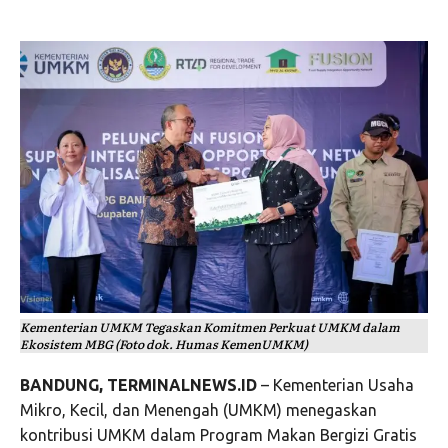
Kementerian UMKM Tegaskan Komitmen Perkuat UMKM dalam
Ekosistem MBG (Foto dok. Humas KemenUMKM)
BANDUNG, TERMINALNEWS.ID
– Kementerian Usaha
Mikro, Kecil, dan Menengah (UMKM) menegaskan
kontribusi UMKM dalam Program Makan Bergizi Gratis