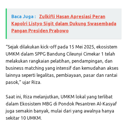
Baca Juga :
Zulkifli Hasan Apresiasi Peran
Kapolri Listyo Sigit dalam Dukung Swasembada
Pangan Presiden Prabowo
“Sejak dilakukan kick-off pada 15 Mei 2025, ekosistem
UMKM dalam SPPG Bandung Cileunyi Cimekar 1 telah
melakukan rangkaian pelatihan, pendampingan, dan
business matching yang intensif dan kemudahan akses
lainnya seperti legalitas, pembiayaan, pasar dan rantai
pasok,” ujar Riza.
Saat ini, Riza melanjutkan, UMKM lokal yang terlibat
dalam Ekosistem MBG di Pondok Pesantren Al-Kasyaf
juga semakin banyak, mulai dari yang awalnya hanya
sekitar 10 UMKM.