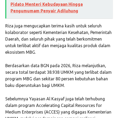
Pidato Menteri Kebudayaan Hingga
Pengumumam Penyair Adiluhung
Riza juga mengucapkan terima kasih untuk seluruh
kolaborator seperti Kementerian Kesehatan, Pemerintah
Daerah, dan seluruh pihak yang telah berkomitmen
untuk terlibat aktif dan menjaga kualitas produk dalam
ekosistem MBG.
Berdasarkan data BGN pada 2026, Riza melanjutkan,
secara total terdapat 38.938 UMKM yang terlibat dalam
program MBG dan sekitar 80 persen kebutuhan bahan
baku diperuntukan bagi UMKM.
Sebelumnya Yayasan Al Kasyaf juga telah terhubung
dalam program Accelerating Capital Resources for
Medium Enterprises (ACCES) yang digagas Kementerian