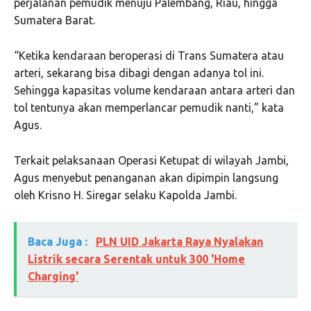
perjalanan pemudik menuju Palembang, Riau, hingga
Sumatera Barat.
“Ketika kendaraan beroperasi di Trans Sumatera atau
arteri, sekarang bisa dibagi dengan adanya tol ini.
Sehingga kapasitas volume kendaraan antara arteri dan
tol tentunya akan memperlancar pemudik nanti,” kata
Agus.
Terkait pelaksanaan Operasi Ketupat di wilayah Jambi,
Agus menyebut penanganan akan dipimpin langsung
oleh Krisno H. Siregar selaku Kapolda Jambi.
Baca Juga :
PLN UID Jakarta Raya Nyalakan
Listrik secara Serentak untuk 300 'Home
Charging'