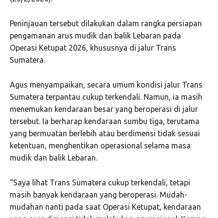
Peninjauan tersebut dilakukan dalam rangka persiapan
pengamanan arus mudik dan balik Lebaran pada
Operasi Ketupat 2026, khususnya di jalur Trans
Sumatera.
Agus menyampaikan, secara umum kondisi jalur Trans
Sumatera terpantau cukup terkendali. Namun, ia masih
menemukan kendaraan besar yang beroperasi di jalur
tersebut. Ia berharap kendaraan sumbu tiga, terutama
yang bermuatan berlebih atau berdimensi tidak sesuai
ketentuan, menghentikan operasional selama masa
mudik dan balik Lebaran.
“Saya lihat Trans Sumatera cukup terkendali, tetapi
masih banyak kendaraan yang beroperasi. Mudah-
mudahan nanti pada saat Operasi Ketupat, kendaraan