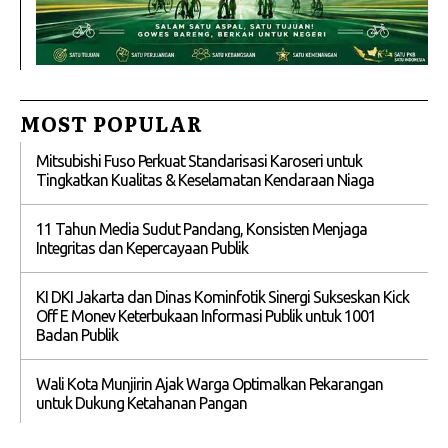
MOST POPULAR
Mitsubishi Fuso Perkuat Standarisasi Karoseri untuk
Tingkatkan Kualitas & Keselamatan Kendaraan Niaga
11 Tahun Media Sudut Pandang, Konsisten Menjaga
Integritas dan Kepercayaan Publik
KI DKI Jakarta dan Dinas Kominfotik Sinergi Sukseskan Kick
Off E Monev Keterbukaan Informasi Publik untuk 1001
Badan Publik
Wali Kota Munjirin Ajak Warga Optimalkan Pekarangan
untuk Dukung Ketahanan Pangan