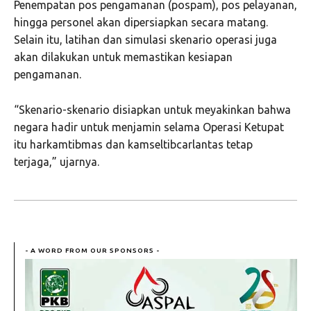
Penempatan pos pengamanan (pospam), pos pelayanan,
hingga personel akan dipersiapkan secara matang.
Selain itu, latihan dan simulasi skenario operasi juga
akan dilakukan untuk memastikan kesiapan
pengamanan.
“Skenario-skenario disiapkan untuk meyakinkan bahwa
negara hadir untuk menjamin selama Operasi Ketupat
itu harkamtibmas dan kamseltibcarlantas tetap
terjaga,” ujarnya.
- A WORD FROM OUR SPONSORS -