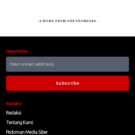
- A WORD FROM OUR SPONSORS -
Newsletter
Subscribe
Redaksi
Redaksi
Tentang Kami
Pedoman Media Siber