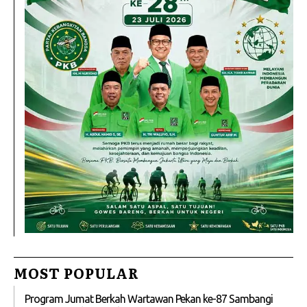
MOST POPULAR
Program Jumat Berkah Wartawan Pekan ke-87 Sambangi