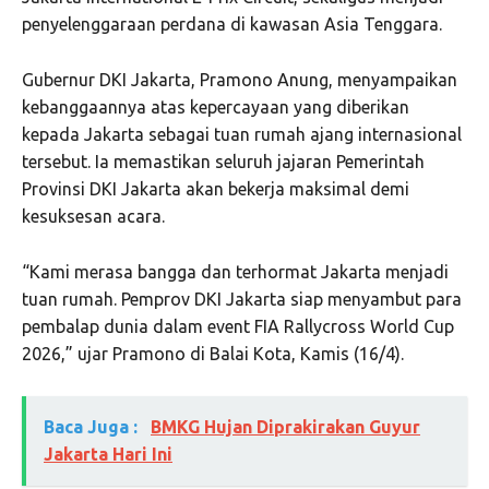
penyelenggaraan perdana di kawasan Asia Tenggara.
Gubernur DKI Jakarta, Pramono Anung, menyampaikan
kebanggaannya atas kepercayaan yang diberikan
kepada Jakarta sebagai tuan rumah ajang internasional
tersebut. Ia memastikan seluruh jajaran Pemerintah
Provinsi DKI Jakarta akan bekerja maksimal demi
kesuksesan acara.
“Kami merasa bangga dan terhormat Jakarta menjadi
tuan rumah. Pemprov DKI Jakarta siap menyambut para
pembalap dunia dalam event FIA Rallycross World Cup
2026,” ujar Pramono di Balai Kota, Kamis (16/4).
Baca Juga :
BMKG Hujan Diprakirakan Guyur
Jakarta Hari Ini