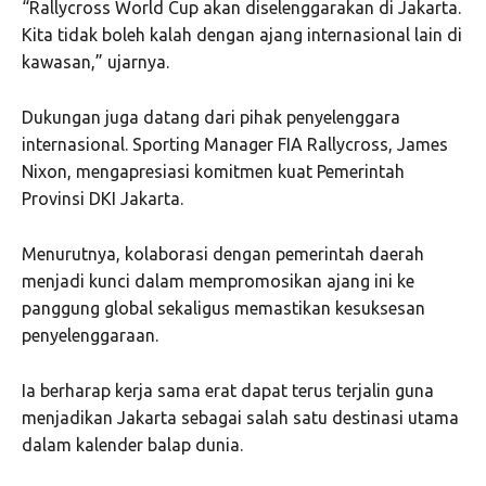
“Rallycross World Cup akan diselenggarakan di Jakarta.
Kita tidak boleh kalah dengan ajang internasional lain di
kawasan,” ujarnya.
Dukungan juga datang dari pihak penyelenggara
internasional. Sporting Manager FIA Rallycross, James
Nixon, mengapresiasi komitmen kuat Pemerintah
Provinsi DKI Jakarta.
Menurutnya, kolaborasi dengan pemerintah daerah
menjadi kunci dalam mempromosikan ajang ini ke
panggung global sekaligus memastikan kesuksesan
penyelenggaraan.
Ia berharap kerja sama erat dapat terus terjalin guna
menjadikan Jakarta sebagai salah satu destinasi utama
dalam kalender balap dunia.