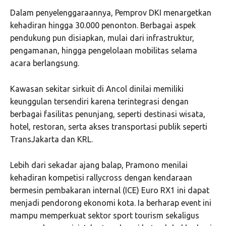
Dalam penyelenggaraannya, Pemprov DKI menargetkan
kehadiran hingga 30.000 penonton. Berbagai aspek
pendukung pun disiapkan, mulai dari infrastruktur,
pengamanan, hingga pengelolaan mobilitas selama
acara berlangsung.
Kawasan sekitar sirkuit di Ancol dinilai memiliki
keunggulan tersendiri karena terintegrasi dengan
berbagai fasilitas penunjang, seperti destinasi wisata,
hotel, restoran, serta akses transportasi publik seperti
TransJakarta dan KRL.
Lebih dari sekadar ajang balap, Pramono menilai
kehadiran kompetisi rallycross dengan kendaraan
bermesin pembakaran internal (ICE) Euro RX1 ini dapat
menjadi pendorong ekonomi kota. Ia berharap event ini
mampu memperkuat sektor sport tourism sekaligus