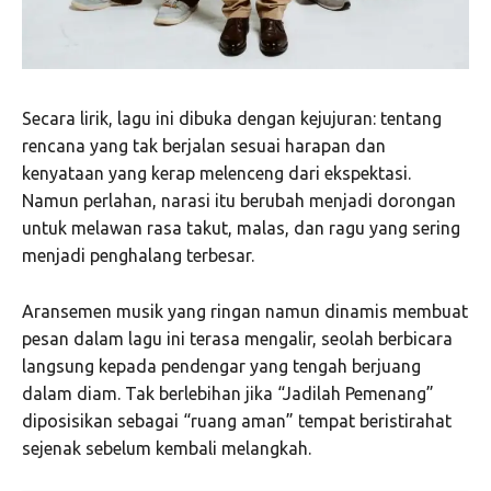
Secara lirik, lagu ini dibuka dengan kejujuran: tentang
rencana yang tak berjalan sesuai harapan dan
kenyataan yang kerap melenceng dari ekspektasi.
Namun perlahan, narasi itu berubah menjadi dorongan
untuk melawan rasa takut, malas, dan ragu yang sering
menjadi penghalang terbesar.
Aransemen musik yang ringan namun dinamis membuat
pesan dalam lagu ini terasa mengalir, seolah berbicara
langsung kepada pendengar yang tengah berjuang
dalam diam. Tak berlebihan jika “Jadilah Pemenang”
diposisikan sebagai “ruang aman” tempat beristirahat
sejenak sebelum kembali melangkah.