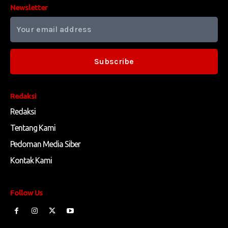
Newsletter
Subscribe
Redaksi
Redaksi
Tentang Kami
Pedoman Media Siber
Kontak Kami
Follow Us