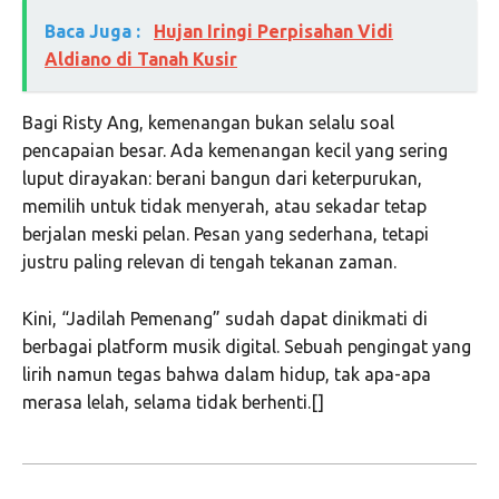
Baca Juga :
Hujan Iringi Perpisahan Vidi
Aldiano di Tanah Kusir
Bagi Risty Ang, kemenangan bukan selalu soal
pencapaian besar. Ada kemenangan kecil yang sering
luput dirayakan: berani bangun dari keterpurukan,
memilih untuk tidak menyerah, atau sekadar tetap
berjalan meski pelan. Pesan yang sederhana, tetapi
justru paling relevan di tengah tekanan zaman.
Kini, “Jadilah Pemenang” sudah dapat dinikmati di
berbagai platform musik digital. Sebuah pengingat yang
lirih namun tegas bahwa dalam hidup, tak apa-apa
merasa lelah, selama tidak berhenti.[]