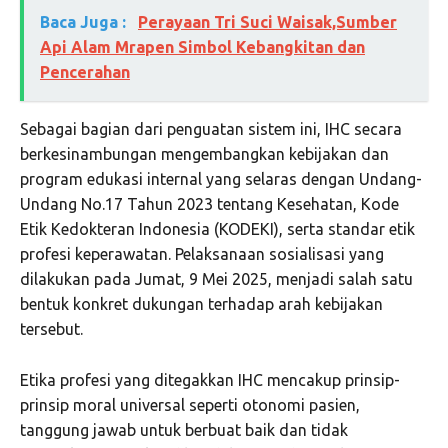
Baca Juga :
Perayaan Tri Suci Waisak,Sumber
Api Alam Mrapen Simbol Kebangkitan dan
Pencerahan
Sebagai bagian dari penguatan sistem ini, IHC secara
berkesinambungan mengembangkan kebijakan dan
program edukasi internal yang selaras dengan Undang-
Undang No.17 Tahun 2023 tentang Kesehatan, Kode
Etik Kedokteran Indonesia (KODEKI), serta standar etik
profesi keperawatan. Pelaksanaan sosialisasi yang
dilakukan pada Jumat, 9 Mei 2025, menjadi salah satu
bentuk konkret dukungan terhadap arah kebijakan
tersebut.
Etika profesi yang ditegakkan IHC mencakup prinsip-
prinsip moral universal seperti otonomi pasien,
tanggung jawab untuk berbuat baik dan tidak