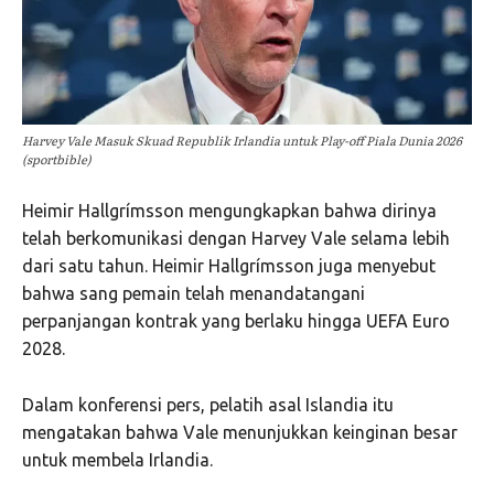
Harvey Vale Masuk Skuad Republik Irlandia untuk Play-off Piala Dunia 2026
(sportbible)
Heimir Hallgrímsson
mengungkapkan bahwa dirinya
telah berkomunikasi dengan Harvey Vale selama lebih
dari satu tahun.
Heimir Hallgrímsson
juga menyebut
bahwa sang pemain telah menandatangani
perpanjangan kontrak yang berlaku hingga
UEFA Euro
2028
.
Dalam konferensi pers, pelatih asal Islandia itu
mengatakan bahwa Vale menunjukkan keinginan besar
untuk membela Irlandia.