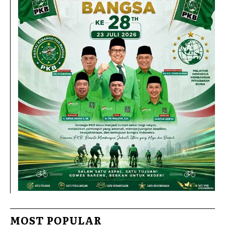
MOST POPULAR