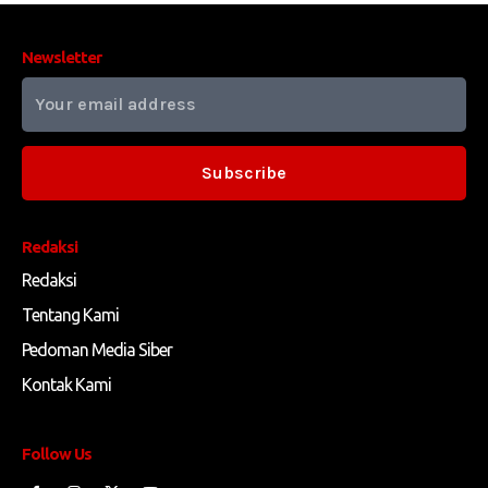
Newsletter
Subscribe
Redaksi
Redaksi
Tentang Kami
Pedoman Media Siber
Kontak Kami
Follow Us