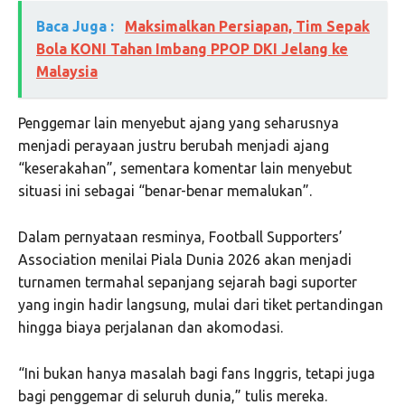
Baca Juga :
Maksimalkan Persiapan, Tim Sepak
Bola KONI Tahan Imbang PPOP DKI Jelang ke
Malaysia
Penggemar lain menyebut ajang yang seharusnya
menjadi perayaan justru berubah menjadi ajang
“keserakahan”, sementara komentar lain menyebut
situasi ini sebagai “benar-benar memalukan”.
Dalam pernyataan resminya, Football Supporters’
Association menilai Piala Dunia 2026 akan menjadi
turnamen termahal sepanjang sejarah bagi suporter
yang ingin hadir langsung, mulai dari tiket pertandingan
hingga biaya perjalanan dan akomodasi.
“Ini bukan hanya masalah bagi fans Inggris, tetapi juga
bagi penggemar di seluruh dunia,” tulis mereka.