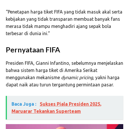
“Penetapan harga tiket FIFA yang tidak masuk akal serta
kebijakan yang tidak transparan membuat banyak fans
merasa tidak mampu menghadiri ajang sepak bola
terbesar di dunia ini.”
Pernyataan FIFA
Presiden FIFA,
Gianni Infantino
, sebelumnya menjelaskan
bahwa sistem harga tiket di Amerika Serikat
menggunakan mekanisme
dynamic pricing
, yakni harga
dapat naik atau turun tergantung permintaan pasar.
Baca Juga :
Sukses Piala Presiden 2025,
Maruarar Tekankan Superteam