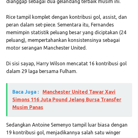
dianggap sebagai dua gelandang terbaik musim ini.
Rice tampil komplet dengan kontribusi gol, assist, dan
peran dalam set-piece. Sementara itu, Fernandes
memimpin statistik peluang besar yang diciptakan (24
peluang), mempertahankan konsistensinya sebagai
motor serangan
Manchester United
.
Di sisi sayap,
Harry Wilson
mencatat 16 kontribusi gol
dalam 29 laga bersama
Fulham
.
Baca Juga :
Manchester United Tawar Xavi
Simons 116 Juta Pound Jelang Bursa Transfer
Musim Panas
Sedangkan
Antoine Semenyo
tampil luar biasa dengan
19 kontribusi gol, menjadikannya salah satu winger