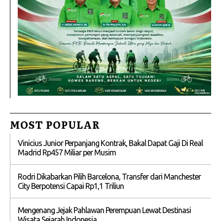
MOST POPULAR
Vinicius Junior Perpanjang Kontrak, Bakal Dapat Gaji Di Real
Madrid Rp457 Miliar per Musim
Rodri Dikabarkan Pilih Barcelona, Transfer dari Manchester
City Berpotensi Capai Rp1,1 Triliun
Mengenang Jejak Pahlawan Perempuan Lewat Destinasi
Wisata Sejarah Indonesia