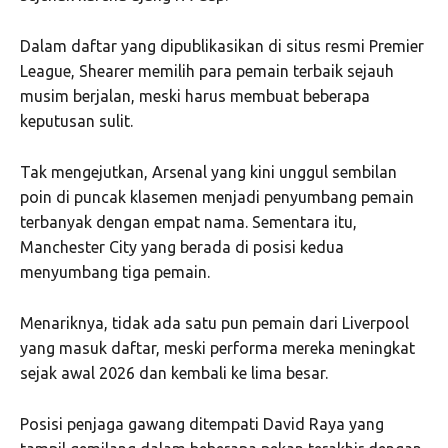
Dalam daftar yang dipublikasikan di situs resmi
Premier
League
, Shearer memilih para pemain terbaik sejauh
musim berjalan, meski harus membuat beberapa
keputusan sulit.
Tak mengejutkan,
Arsenal
yang kini unggul sembilan
poin di puncak klasemen menjadi penyumbang pemain
terbanyak dengan empat nama. Sementara itu,
Manchester City
yang berada di posisi kedua
menyumbang tiga pemain.
Menariknya, tidak ada satu pun pemain dari
Liverpool
yang masuk daftar, meski performa mereka meningkat
sejak awal 2026 dan kembali ke lima besar.
Posisi penjaga gawang ditempati
David Raya
yang