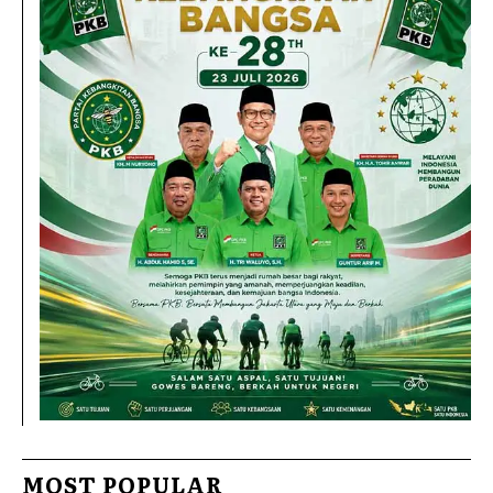
MOST POPULAR