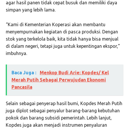
agar hasil panen tidak cepat busuk dan memiliki daya
simpan yang lebih lama.
“Kami di Kementerian Koperasi akan membantu
menyempurnakan kegiatan di pasca produksi. Dengan
stok yang terkelola baik, kita tidak hanya bisa menjual
di dalam negeri, tetapi juga untuk kepentingan ekspor,”
imbuhnya.
Baca Juga :
Menkop Budi Arie: Kopdes/ Kel
Merah Putih Sebagai Perwujudan Ekonomi
Pancasila
Selain sebagai penyerap hasil bumi, Kopdes Merah Putih
juga diplot sebagai penyalur barang-barang kebutuhan
pokok dan barang subsidi pemerintah. Lebih lanjut,
Kopdes juga akan menjadi instrumen penyaluran