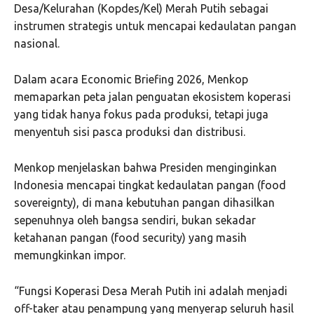
Desa/Kelurahan (Kopdes/Kel) Merah Putih sebagai
instrumen strategis untuk mencapai kedaulatan pangan
nasional.
Dalam acara Economic Briefing 2026, Menkop
memaparkan peta jalan penguatan ekosistem koperasi
yang tidak hanya fokus pada produksi, tetapi juga
menyentuh sisi pasca produksi dan distribusi.
Menkop menjelaskan bahwa Presiden menginginkan
Indonesia mencapai tingkat kedaulatan pangan (food
sovereignty), di mana kebutuhan pangan dihasilkan
sepenuhnya oleh bangsa sendiri, bukan sekadar
ketahanan pangan (food security) yang masih
memungkinkan impor.
“Fungsi Koperasi Desa Merah Putih ini adalah menjadi
off-taker atau penampung yang menyerap seluruh hasil