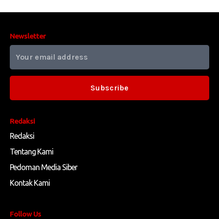
Newsletter
Subscribe
Redaksi
Redaksi
Tentang Kami
Pedoman Media Siber
Kontak Kami
Follow Us