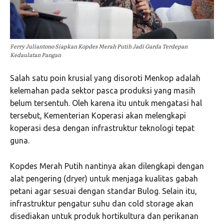
Ferry Juliantono Siapkan Kopdes Merah Putih Jadi Garda Terdepan
Kedaulatan Pangan
Salah satu poin krusial yang disoroti Menkop adalah
kelemahan pada sektor pasca produksi yang masih
belum tersentuh. Oleh karena itu untuk mengatasi hal
tersebut, Kementerian Koperasi akan melengkapi
koperasi desa dengan infrastruktur teknologi tepat
guna.
Kopdes Merah Putih nantinya akan dilengkapi dengan
alat pengering (dryer) untuk menjaga kualitas gabah
petani agar sesuai dengan standar Bulog. Selain itu,
infrastruktur pengatur suhu dan cold storage akan
disediakan untuk produk hortikultura dan perikanan